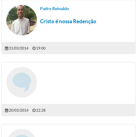
Padre Reinaldo
Cristo é nossa Redenção
31/03/2014
19:00
20/03/2014
22:28