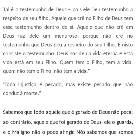
Tal é o testemunho de Deus – pois ele Deu testemunho a
respeito de seu filho. Aquele que crê no Filho de Deus tem
esse testemunho dentro de si. Aquele que não crê em
Deus faz dele um mentiroso, porque não crê no
testemunho que Deus deu a respeito do seu Filho. E nisto
consiste o testemunho: Deus nos deu a vida eterna e esta
vida está em seu Filho. Quem tem o Filho, tem a vida;
quem não tem o Filho, não tem a vida.”
“
Toda injustiça é pecado, mas existe pecado que não
conduz à morte.”
Sabemos que todo aquele que é gerado de Deus não peca;
ao contrário, aquele que foi gerado de Deus, ele o guarda,
e o Maligno não o pode atingir. Nós sabemos que somos