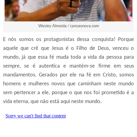
Wesley Almeida / cancaonova.com
E nós somos os protagonistas dessa conquista! Porque
aquele que crê que Jesus é o Filho de Deus, venceu o
mundo, já que essa fé muda toda a vida da pessoa para
sempre, se é autentica e mantém-se firme em seus
mandamentos. Gerados por ele na fé em Cristo, somos
homens e mulheres novos que caminham neste mundo
sem pertencer a ele, porque o que nos foi prometido é a
vida eterna, que não está aqui neste mundo.