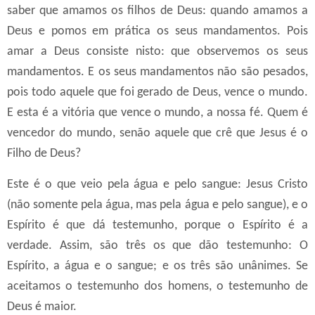
saber que amamos os filhos de Deus: quando amamos a
Deus e pomos em prática os seus mandamentos. Pois
amar a Deus consiste nisto: que observemos os seus
mandamentos. E os seus mandamentos não são pesados,
pois todo aquele que foi gerado de Deus, vence o mundo.
E esta é a vitória que vence o mundo, a nossa fé. Quem é
vencedor do mundo, senão aquele que crê que Jesus é o
Filho de Deus?
Este é o que veio pela água e pelo sangue: Jesus Cristo
(não somente pela água, mas pela água e pelo sangue), e o
Espírito é que dá testemunho, porque o Espírito é a
verdade. Assim, são três os que dão testemunho: O
Espírito, a água e o sangue; e os três são unânimes. Se
aceitamos o testemunho dos homens, o testemunho de
Deus é maior.