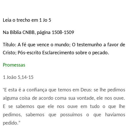
Leia o trecho em 1 Jo 5
Na Bíblia CNBB, página 1508-1509
Título: A fé que vence o mundo; O testemunho a favor de
Cristo; Pós-escrito Esclarecimento sobre o pecado.
Promessas
1 João 5,14-15
“
E esta é a confiança que temos em Deus: se lhe pedimos
alguma coisa de acordo coma sua vontade, ele nos ouve.
E se sabemos que ele nos ouve em tudo o que lhe
pedimos, sabemos que possuímos o que havíamos
pedido.”