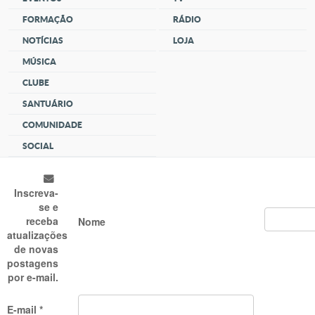
FORMAÇÃO
RÁDIO
NOTÍCIAS
LOJA
MÚSICA
CLUBE
SANTUÁRIO
COMUNIDADE
SOCIAL
Inscreva-
se e
receba
Nome
atualizações
de novas
postagens
por e-mail.
E-mail *