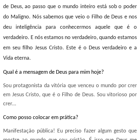
de Deus, ao passo que o mundo inteiro está sob o poder
do Maligno. Nós sabemos que veio o Filho de Deus e nos
deu inteligência para conhecermos aquele que é o
verdadeiro. E nós estamos no verdadeiro, quando estamos
em seu filho Jesus Cristo. Este é o Deus verdadeiro e a
Vida eterna.
Qual é a mensagem de Deus para mim hoje?
Sou protagonista da vitória que venceu o mundo por crer
em Jesus Cristo, que é o Filho de Deus. Sou vitorioso por
crer…
Como posso colocar em prática?
Manifestação pública! Eu preciso fazer algum gesto que