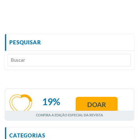
PESQUISAR
19%
DOAR
AGOSTO
CONFIRA A EDIÇÃO ESPECIAL DA REVISTA
CATEGORIAS