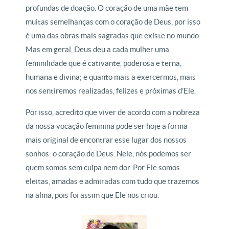
profundas de doação. O coração de uma mãe tem
muitas semelhanças com o coração de Deus, por isso
é uma das obras mais sagradas que existe no mundo.
Mas em geral, Deus deu a cada mulher uma
feminilidade que é cativante, poderosa e terna,
humana e divina; e quanto mais a exercermos, mais
nos sentiremos realizadas, felizes e próximas d’Ele.
Por isso, acredito que viver de acordo com a nobreza
da nossa vocação feminina pode ser hoje a forma
mais original de encontrar esse lugar dos nossos
sonhos: o coração de Deus. Nele, nós podemos ser
quem somos sem culpa nem dor. Por Ele somos
eleitas, amadas e admiradas com tudo que trazemos
na alma, pois foi assim que Ele nos criou.