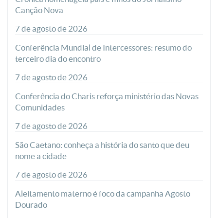
Canção Nova
7 de agosto de 2026
Conferência Mundial de Intercessores: resumo do
terceiro dia do encontro
7 de agosto de 2026
Conferência do Charis reforça ministério das Novas
Comunidades
7 de agosto de 2026
São Caetano: conheça a história do santo que deu
nome a cidade
7 de agosto de 2026
Aleitamento materno é foco da campanha Agosto
Dourado