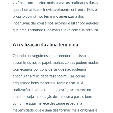
vivência, um sentido mais suave às realidades duras
que a humanidade inevitavelmente enfrenta. Pois é
próprio do instinto feminino amenizar a dor,
incentivar, dar conselhos, acolher e lutar por aqueles
que ama, tornando tudo mais suave com sua ternura.
A realização da alma feminina
Quando conseguimos compreender bem isso e
assumimos nosso papel, muitas coisas podem mudar.
Começamos por considerar que não podemos
encontrar a felicidade fazendo muitas coisas,
adquirindo bens materiais, fama e status. A
realização da alma feminina está justamente no
amar, ou seja, na doação de si mesma para o bem
comum, e aqui merece destaque especial a
maternidade, que é uma das formas mais originais e