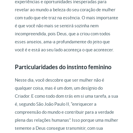
experiências e oportunidades inesperadas para
revelar ao mundo a beleza do seu coração de mulher
com tudo que ele traz na essência. O mais importante
é que você não mais se sentirá sozinha nem
incompreendida, pois Deus, que a criou com todos
esses anseios, ama-a profundamente do jeito que
você é e está ao seu lado aconteça o que acontecer.
Particularidades do instinto feminino
Neste dia, você descobre que ser mulher não é
qualquer coisa, mas é um dom, um desígnio do
Criador. E como todo dom trás em si uma tarefa, a sua
é, segundo São João Paulo II, “enriquecer a
compreensão do mundo e contribuir para a verdade
plena das relações humanas”. Isso porque uma mulher
temente a Deus consegue transmitir, com sua