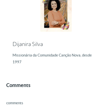
Dijanira Silva
Missionária da Comunidade Canção Nova, desde
1997
Comments
comments