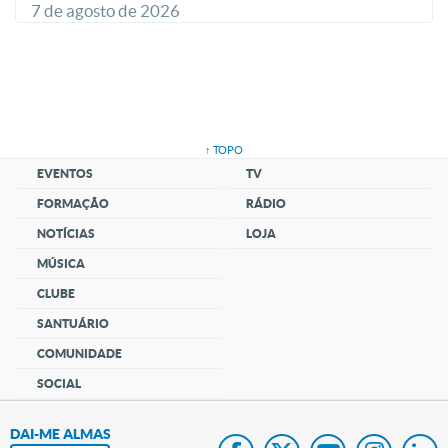
7 de agosto de 2026
↑ TOPO
EVENTOS
TV
FORMAÇÃO
RÁDIO
NOTÍCIAS
LOJA
MÚSICA
CLUBE
SANTUÁRIO
COMUNIDADE
SOCIAL
DAI-ME ALMAS