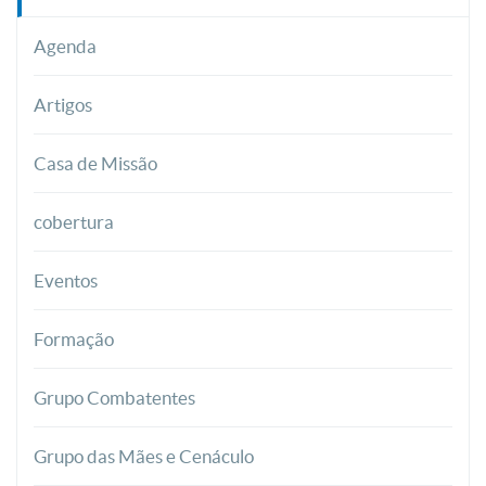
Agenda
Artigos
Casa de Missão
cobertura
Eventos
Formação
Grupo Combatentes
Grupo das Mães e Cenáculo