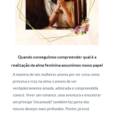
Quando conseguimos compreender qual é a
realização da alma feminina assumimos nosso papel
A maioria de nós mulheres anseia por ser vista como
princesa e traz na alma o anseio de ser
verdadeiramente amada, admirada e compreendida
como é. Viver um romance, uma aventura e encontrar
um príncipe “encantado” também faz parte dos
nossos desejos mais profundos. Porém, já está