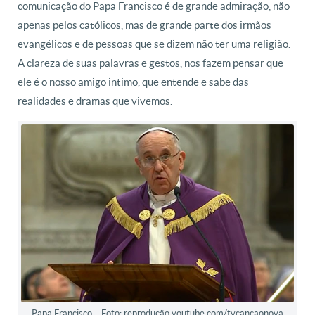
comunicação do Papa Francisco é de grande admiração, não
apenas pelos católicos, mas de grande parte dos irmãos
evangélicos e de pessoas que se dizem não ter uma religião.
A clareza de suas palavras e gestos, nos fazem pensar que
ele é o nosso amigo intimo, que entende e sabe das
realidades e dramas que vivemos.
Papa Francisco – Foto: reprodução youtube.com/tvcancaonova