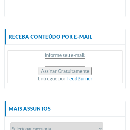
RECEBA CONTEÚDO POR E-MAIL
Informe seu e-mail:
Entregue por
FeedBurner
MAIS ASSUNTOS