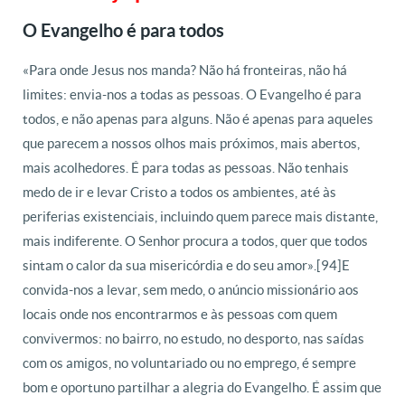
O Evangelho é para todos
«Para onde Jesus nos manda? Não há fronteiras, não há
limites: envia-nos a todas as pessoas. O Evangelho é para
todos, e não apenas para alguns. Não é apenas para aqueles
que parecem a nossos olhos mais próximos, mais abertos,
mais acolhedores. É para todas as pessoas. Não tenhais
medo de ir e levar Cristo a todos os ambientes, até às
periferias existenciais, incluindo quem parece mais distante,
mais indiferente. O Senhor procura a todos, quer que todos
sintam o calor da sua misericórdia e do seu amor».[94]E
convida-nos a levar, sem medo, o anúncio missionário aos
locais onde nos encontrarmos e às pessoas com quem
convivermos: no bairro, no estudo, no desporto, nas saídas
com os amigos, no voluntariado ou no emprego, é sempre
bom e oportuno partilhar a alegria do Evangelho. É assim que