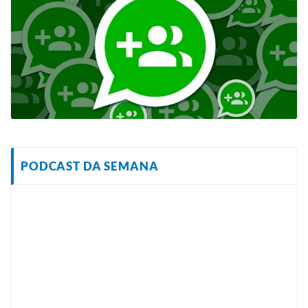
PODCAST DA SEMANA