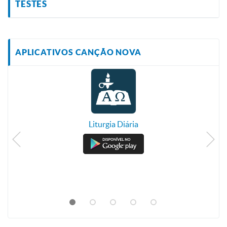
TESTES
APLICATIVOS CANÇÃO NOVA
Liturgia Diária