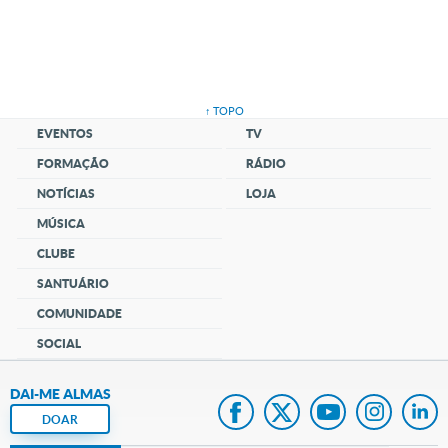
↑ TOPO
EVENTOS
TV
FORMAÇÃO
RÁDIO
NOTÍCIAS
LOJA
MÚSICA
CLUBE
SANTUÁRIO
COMUNIDADE
SOCIAL
DAI-ME ALMAS
DOAR