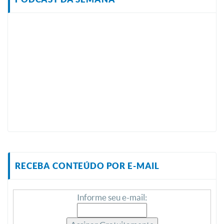
RECEBA CONTEÚDO POR E-MAIL
Informe seu e-mail: