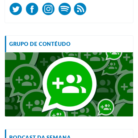
GRUPO DE CONTÉUDO
PODCAST DA SEMANA