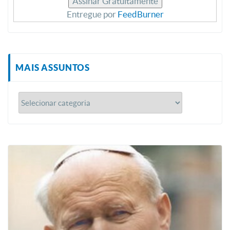
Entregue por
FeedBurner
MAIS ASSUNTOS