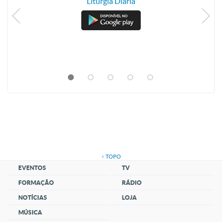
Liturgia Diária
↑ TOPO
EVENTOS
TV
FORMAÇÃO
RÁDIO
NOTÍCIAS
LOJA
MÚSICA