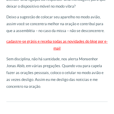
deixar o dispositivo móvel no modo vibra?
Deixo a sugestão de colocar seu aparelho no modo avião,
assim você se concentra melhor na oração e contribuí para
que a assembléia – no caso da missa – não se desconcentre.
cadastre-se grátis e receba todas as novidades do blog por e-
mail
Sem disciplina, não há santidade, nos alerta Monsenhor
Jonas Abib, em várias pregações. Quando vou para capela
fazer as orações pessoais, coloco o celular no modo avião e
as vezes desligo. Assim eu me desligo das noticias e me
concentro na oração.