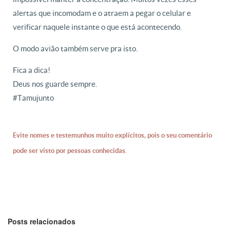
alertas que incomodam e o atraem a pegar o celular e
verificar naquele instante o que está acontecendo.
O modo avião também serve pra isto.
Fica a dica!
Deus nos guarde sempre.
#Tamujunto
Evite nomes e testemunhos muito explícitos, pois o seu comentário
pode ser visto por pessoas conhecidas.
Posts relacionados