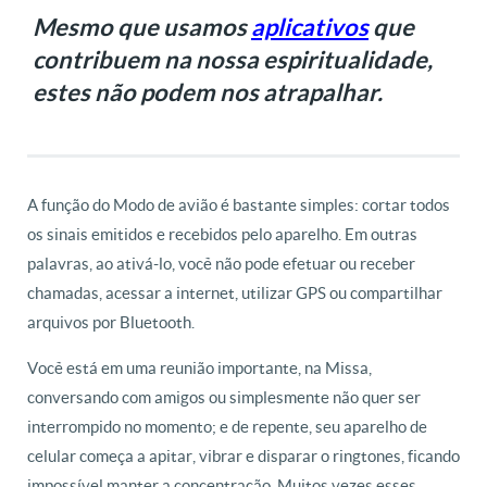
Mesmo que usamos
aplicativos
que
contribuem na nossa espiritualidade,
estes não podem nos atrapalhar.
A função do Modo de avião é bastante simples: cortar todos
os sinais emitidos e recebidos pelo aparelho. Em outras
palavras, ao ativá-lo, você não pode efetuar ou receber
chamadas, acessar a internet, utilizar GPS ou compartilhar
arquivos por Bluetooth.
Você está em uma reunião importante, na Missa,
conversando com amigos ou simplesmente não quer ser
interrompido no momento; e de repente, seu aparelho de
celular começa a apitar, vibrar e disparar o ringtones, ficando
impossível manter a concentração. Muitos vezes esses