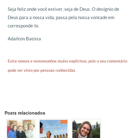
Seja feliz onde você estiver, seja de Deus. O desígnio de
Deus para a nossa vida, passa pela nossa vontade em
corresponde-lo.
Adailton Batista
Evite nomes e testemunhos muito explícitos, pois o seu comentário
pode ser visto por pessoas conhecidas.
Posts relacionados