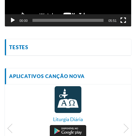
00:00
05:51
TESTES
APLICATIVOS CANÇÃO NOVA
Liturgia Diária