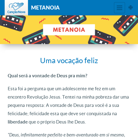
METANOIA
Uma vocação feliz
Qual será a vontade de Deus pra mim?
Esta foi a pergunta que um adolescente me fez em um
encontro Revolução Jesus. Tentei na minha pobreza dar uma
pequena resposta: A vontade de Deus para você é a sua
felicidade; felicidade esta que deve ser conquistada na
que o próprio Deus lhe Deus.
liberdade
“Deus, infinitamente perfeito e bem-aventurado em si mesmo,