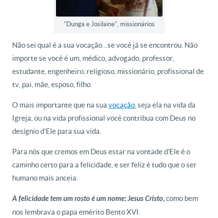
"Dunga e Josilaine", missionários
Não sei qual é a sua vocação…se você já se encontrou. Não
importe se você é um, médico, advogado, professor,
estudante, engenheiro, religioso, missionário, profissional de
tv, pai, mãe, esposo, filho.
O mais importante que na sua
vocação
, seja ela na vida da
Igreja, ou na vida profissional você contribua com Deus no
desígnio d’Ele para sua vida.
Para nós que cremos em Deus estar na vontade d’Ele é o
caminho certo para a felicidade, e ser feliz é tudo que o ser
humano mais anceia.
como bem
A felicidade tem um rosto é um nome: Jesus Cristo
,
nos lembrava o papa emérito Bento XVI.