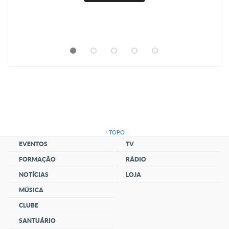
↑ TOPO
EVENTOS
TV
FORMAÇÃO
RÁDIO
NOTÍCIAS
LOJA
MÚSICA
CLUBE
SANTUÁRIO