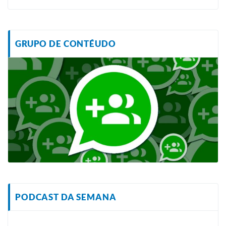
GRUPO DE CONTÉUDO
PODCAST DA SEMANA