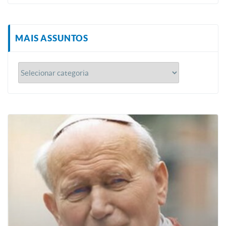
MAIS ASSUNTOS