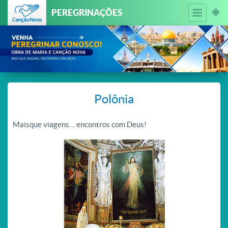
PEREGRINAÇÕES
Polônia
Maisque viagens… encontros com Deus!