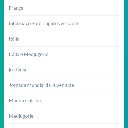
França
Informações dos lugares visitados
Itália
Itália e Medjugorje
jordânia
Jornada Mundial da Juventude
Mar da Galileia
Medjugorje