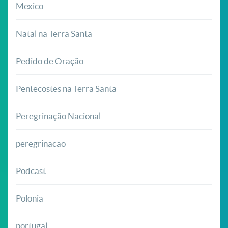
Mexico
Natal na Terra Santa
Pedido de Oração
Pentecostes na Terra Santa
Peregrinação Nacional
peregrinacao
Podcast
Polonia
portugal