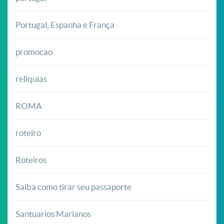
Portugal, Espanha e França
promocao
reliquias
ROMA
roteiro
Roteiros
Saiba como tirar seu passaporte
Santuarios Marianos