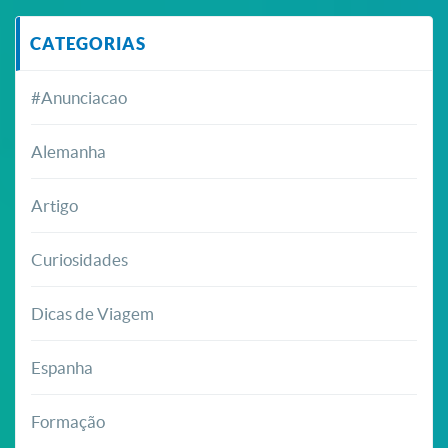
CATEGORIAS
#Anunciacao
Alemanha
Artigo
Curiosidades
Dicas de Viagem
Espanha
Formação