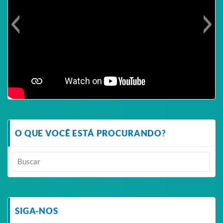
O QUE VOCÊ ESTÁ PROCURANDO?
SIGA-NOS