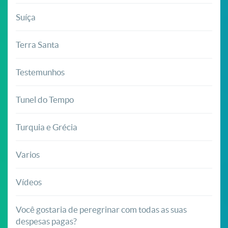
Suíça
Terra Santa
Testemunhos
Tunel do Tempo
Turquia e Grécia
Varios
Vídeos
Você gostaria de peregrinar com todas as suas
despesas pagas?