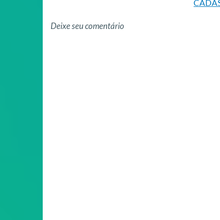
CADAS
Deixe seu comentário