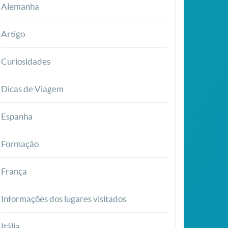
Alemanha
Artigo
Curiosidades
Dicas de Viagem
Espanha
Formação
França
Informações dos lugares visitados
Itália