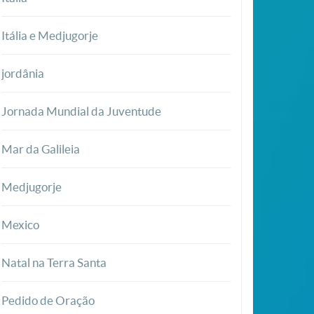
Itália e Medjugorje
jordânia
Jornada Mundial da Juventude
Mar da Galileia
Medjugorje
Mexico
Natal na Terra Santa
Pedido de Oração