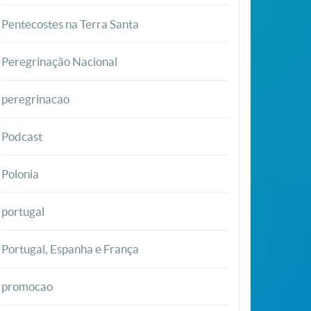
Pentecostes na Terra Santa
Peregrinação Nacional
peregrinacao
Podcast
Polonia
portugal
Portugal, Espanha e França
promocao