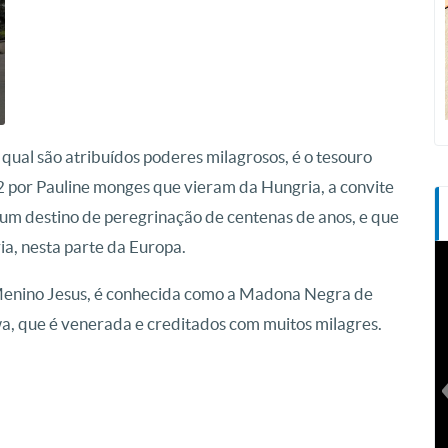
al são atribuídos poderes milagrosos, é o tesouro
 por Pauline monges que vieram da Hungria, a convite
um destino de peregrinação de centenas de anos, e que
a, nesta parte da Europa.
Menino Jesus, é conhecida como a Madona Negra de
 que é venerada e creditados com muitos milagres.