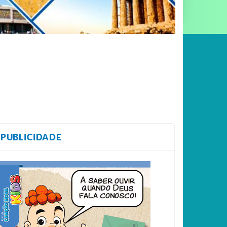
PUBLICIDADE