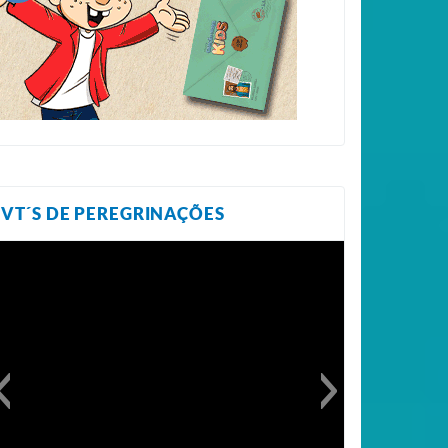
VT´S DE PEREGRINAÇÕES