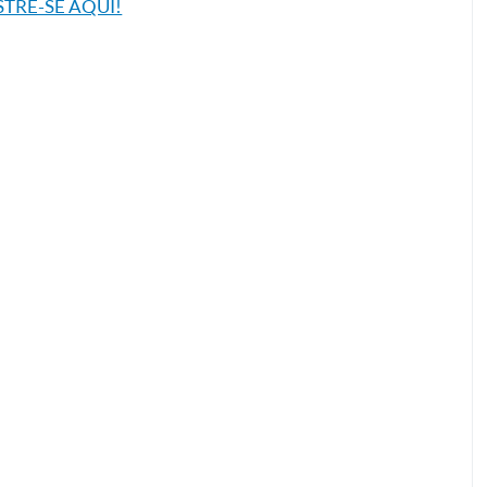
TRE-SE AQUI!