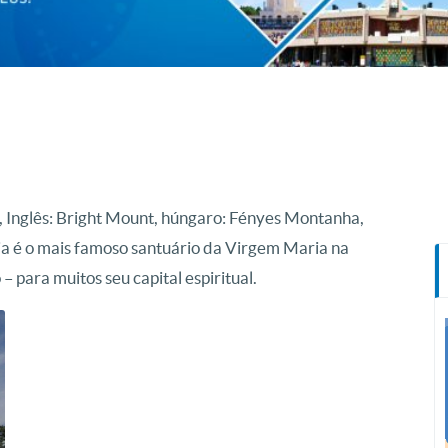
, Inglês: Bright Mount, húngaro: Fényes Montanha,
ia é o mais famoso santuário da Virgem Maria na
– para muitos seu capital espiritual.