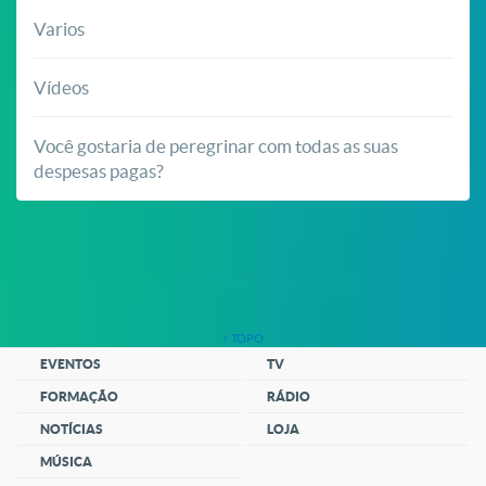
Varios
Vídeos
Você gostaria de peregrinar com todas as suas
despesas pagas?
↑ TOPO
EVENTOS
TV
FORMAÇÃO
RÁDIO
NOTÍCIAS
LOJA
MÚSICA