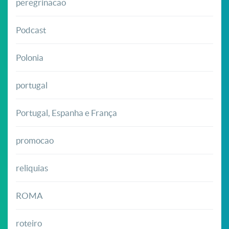
peregrinacao
Podcast
Polonia
portugal
Portugal, Espanha e França
promocao
reliquias
ROMA
roteiro