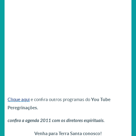
Clique aqui
e confira outros programas do
You Tube
Peregrinações.
confira a agenda 2011 com os diretores espirituais.
Venha para Terra Santa conosco!