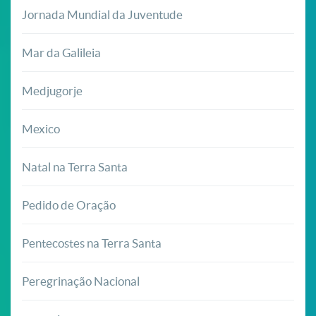
Jornada Mundial da Juventude
Mar da Galileia
Medjugorje
Mexico
Natal na Terra Santa
Pedido de Oração
Pentecostes na Terra Santa
Peregrinação Nacional