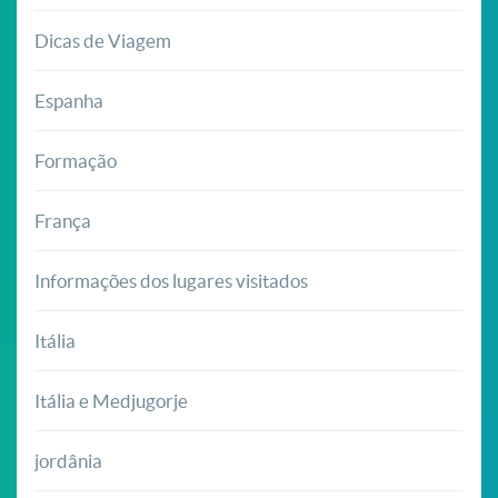
Dicas de Viagem
Espanha
Formação
França
Informações dos lugares visitados
Itália
Itália e Medjugorje
jordânia