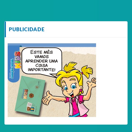
PUBLICIDADE