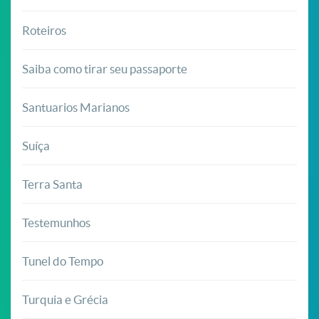
Roteiros
Saiba como tirar seu passaporte
Santuarios Marianos
Suíça
Terra Santa
Testemunhos
Tunel do Tempo
Turquia e Grécia