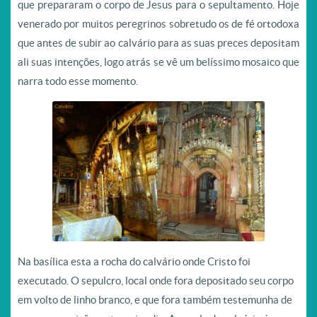
que prepararam o corpo de Jesus para o sepultamento. Hoje
venerado por muitos peregrinos sobretudo os de fé ortodoxa
que antes de subir ao calvário para as suas preces depositam
ali suas intenções, logo atrás se vê um belíssimo mosaico que
narra todo esse momento.
Na basílica esta a rocha do calvário onde Cristo foi
executado. O sepulcro, local onde fora depositado seu corpo
em volto de linho branco, e que fora também testemunha de