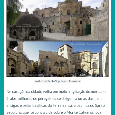
Basílica do Santo Sepulcro – Jerusalém
No coração da cidade velha em meio a agitação do mercado
árabe, milhares de peregrinos se dirigem a umas das mais
antigas e belas basílicas da Terra Santa, a basílica do Santo
Sepulcro, que foi construída sobre o Monte Calvário, l
ocal