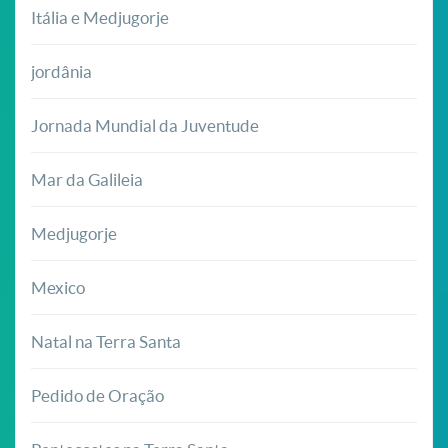
Itália e Medjugorje
jordânia
Jornada Mundial da Juventude
Mar da Galileia
Medjugorje
Mexico
Natal na Terra Santa
Pedido de Oração