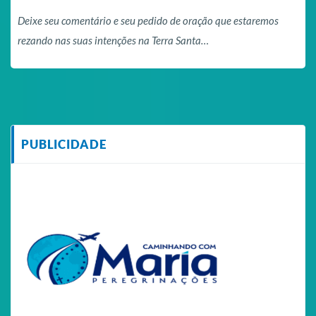
Deixe seu comentário e seu pedido de oração que estaremos
rezando nas suas intenções na Terra Santa…
PUBLICIDADE