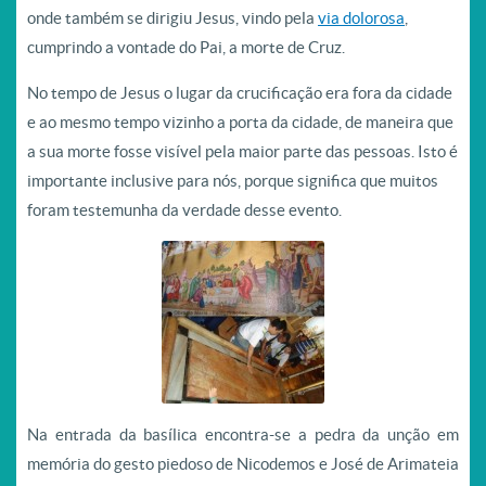
onde também se dirigiu Jesus, vindo pela
via dolorosa
,
cumprindo a vontade do Pai, a morte de Cruz.
No tempo de Jesus o lugar da crucificação era fora da cidade
e ao mesmo tempo vizinho a porta da cidade, de maneira que
a sua morte fosse visível pela maior parte das pessoas. Isto é
importante inclusive para nós, porque significa que muitos
foram testemunha da verdade desse evento.
Na entrada da basílica encontra-se a pedra da unção em
memória do gesto piedoso de Nicodemos e José de Arimateia