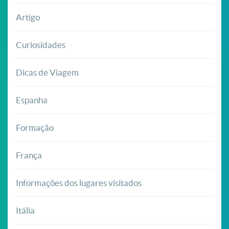
Artigo
Curiosidades
Dicas de Viagem
Espanha
Formação
França
Informações dos lugares visitados
Itália