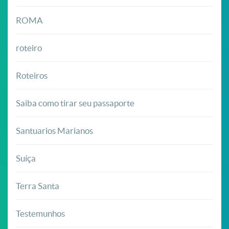
ROMA
roteiro
Roteiros
Saiba como tirar seu passaporte
Santuarios Marianos
Suíça
Terra Santa
Testemunhos