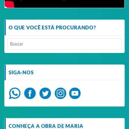
O QUE VOCÊ ESTÁ PROCURANDO?
SIGA-NOS
CONHEÇA A OBRA DE MARIA