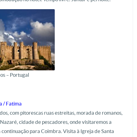
os – Portugal
a / Fatima
dos, com pitorescas ruas estreitas, morada de romanos,
 Nazaré, cidade de pescadores, onde visitaremos a
continuação para Coimbra. Visita à Igreja de Santa