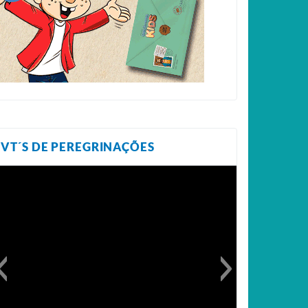
VT´S DE PEREGRINAÇÕES