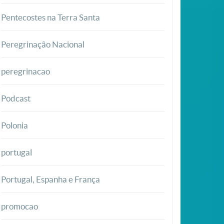
Pentecostes na Terra Santa
Peregrinação Nacional
peregrinacao
Podcast
Polonia
portugal
Portugal, Espanha e França
promocao