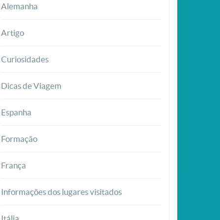
Alemanha
Artigo
Curiosidades
Dicas de Viagem
Espanha
Formação
França
Informações dos lugares visitados
Itália