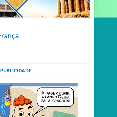
França
PUBLICIDADE