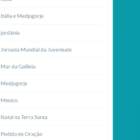
Itália e Medjugorje
jordânia
Jornada Mundial da Juventude
Mar da Galileia
Medjugorje
Mexico
Natal na Terra Santa
Pedido de Oração