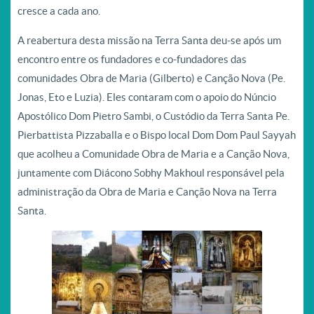
cresce a cada ano.
A reabertura desta missão na Terra Santa deu-se após um
encontro entre os fundadores e co-fundadores das
comunidades Obra de Maria (Gilberto) e Canção Nova (Pe.
Jonas, Eto e Luzia). Eles contaram com o apoio do Núncio
Apostólico Dom Pietro Sambi, o Custódio da Terra Santa Pe.
Pierbattista Pizzaballa e o Bispo local Dom Dom Paul Sayyah
que acolheu a Comunidade Obra de Maria e a Canção Nova,
juntamente com Diácono Sobhy Makhoul responsável pela
administração da Obra de Maria e Canção Nova na Terra
Santa.