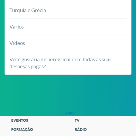
Turquia e Grécia
Varios
Vídeos
Você gostaria de peregrinar com todas as suas
despesas pagas?
↑ TOPO
EVENTOS
TV
FORMAÇÃO
RÁDIO