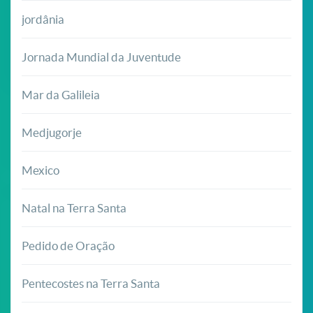
jordânia
Jornada Mundial da Juventude
Mar da Galileia
Medjugorje
Mexico
Natal na Terra Santa
Pedido de Oração
Pentecostes na Terra Santa