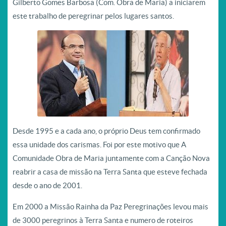
Gilberto Gomes Barbosa (Com. Obra de Maria) a iniciarem
este trabalho de peregrinar pelos lugares santos.
Desde 1995 e a cada ano, o próprio Deus tem confirmado
essa unidade dos carismas. Foi por este motivo que A
Comunidade Obra de Maria juntamente com a Canção Nova
reabrir a casa de missão na Terra Santa que esteve fechada
desde o ano de 2001.
Em 2000 a Missão Rainha da Paz Peregrinações levou mais
de 3000 peregrinos à Terra Santa e numero de roteiros