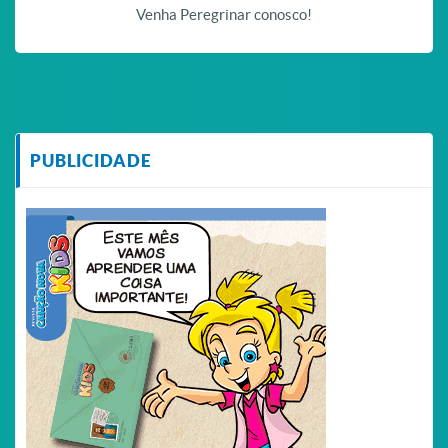
Venha Peregrinar conosco!
PUBLICIDADE