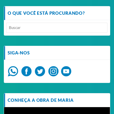
O QUE VOCÊ ESTÁ PROCURANDO?
SIGA-NOS
CONHEÇA A OBRA DE MARIA
Tocador