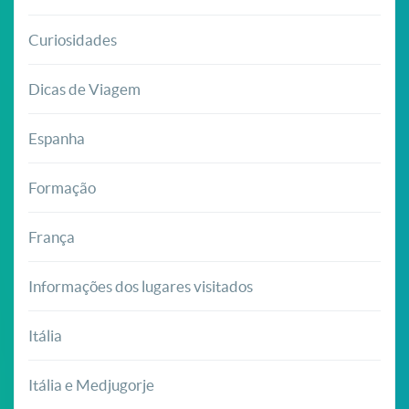
Curiosidades
Dicas de Viagem
Espanha
Formação
França
Informações dos lugares visitados
Itália
Itália e Medjugorje