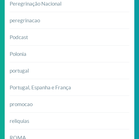
Peregrinação Nacional
peregrinacao
Podcast
Polonia
portugal
Portugal, Espanha e França
promocao
reliquias
ROMA