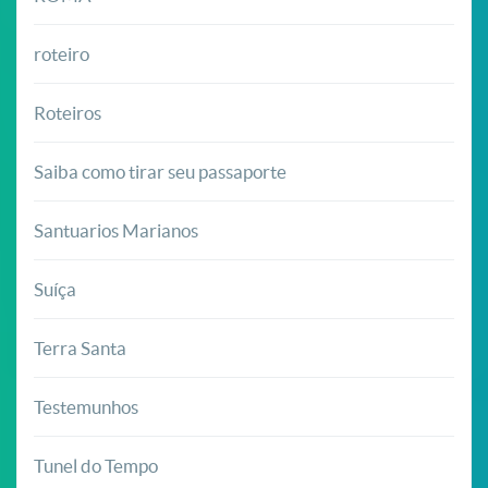
roteiro
Roteiros
Saiba como tirar seu passaporte
Santuarios Marianos
Suíça
Terra Santa
Testemunhos
Tunel do Tempo