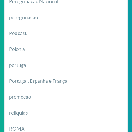
Peregrinação Nacional
peregrinacao
Podcast
Polonia
portugal
Portugal, Espanha e França
promocao
reliquias
ROMA