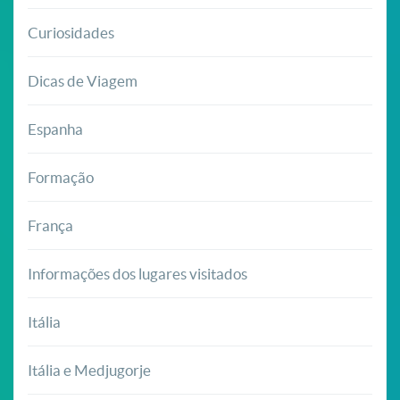
Curiosidades
Dicas de Viagem
Espanha
Formação
França
Informações dos lugares visitados
Itália
Itália e Medjugorje