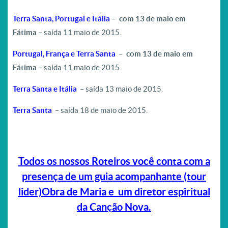
Terra Santa, Portugal e Itália
– com 13 de maio em
Fátima
– saída 11 maio de 2015.
Portugal, França e Terra Santa
– com 13 de maio em
Fátima
– saída 11 maio de 2015.
Terra Santa e Itália
– saída 13 maio de 2015.
Terra Santa
– saída 18 de maio de 2015.
Todos os nossos Roteiros você conta com a
presença de um guia acompanhante (tour
lider)Obra de Maria e um diretor espiritual
da Canção Nova.