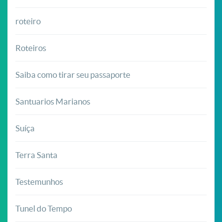
roteiro
Roteiros
Saiba como tirar seu passaporte
Santuarios Marianos
Suíça
Terra Santa
Testemunhos
Tunel do Tempo