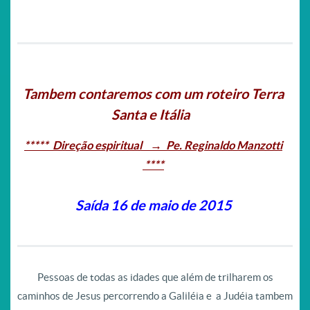
Tambem contaremos com um roteiro Terra
Santa e Itália
***** Direção espiritual → Pe. Reginaldo Manzotti
****
Saída 16 de maio de 2015
Pessoas de todas as idades que além de trilharem os
caminhos de Jesus percorrendo a Galiléia e a Judéia tambem