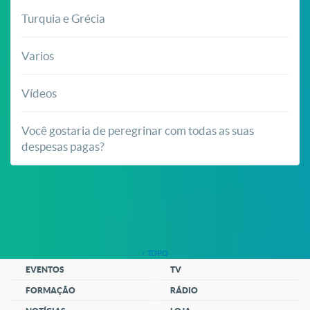
Turquia e Grécia
Varios
Vídeos
Você gostaria de peregrinar com todas as suas
despesas pagas?
↑ TOPO
EVENTOS
TV
FORMAÇÃO
RÁDIO