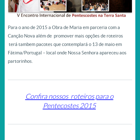
Para o ano de 2015 a Obra de Maria em parceria com a
Canção Nova além de promover mais opções de roteiros
terá tambem pacotes que contemplará o 13 de maio em
Fátima/Portugal – local onde Nossa Senhora apareceu aos
partorinhos.
Confira nossos roteiros para o
Pentecostes 2015