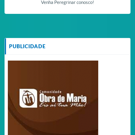
Venha Peregrinar conosco!
PUBLICIDADE