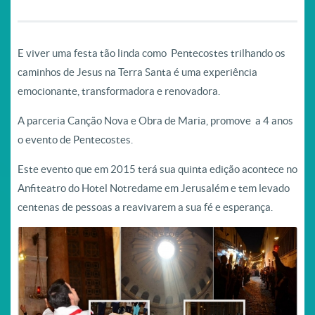
E viver uma festa tão linda como Pentecostes trilhando os
caminhos de Jesus na Terra Santa é uma experiência
emocionante, transformadora e renovadora.
A parceria Canção Nova e Obra de Maria, promove a 4 anos
o evento de Pentecostes.
Este evento que em 2015 terá sua quinta edição acontece no
Anfiteatro do Hotel Notredame em Jerusalém e tem levado
centenas de pessoas a reavivarem a sua fé e esperança.