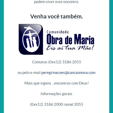
podem viver este encontro.
Venha você também.
Contatos (0xx12) 3186 2055
ou pelo e-mail
peregrinacoes@cancaonova.com
Mais que vigens…encontros com Deus!
Informações gerais
(0xx12) 3186 2000 ramal 2055