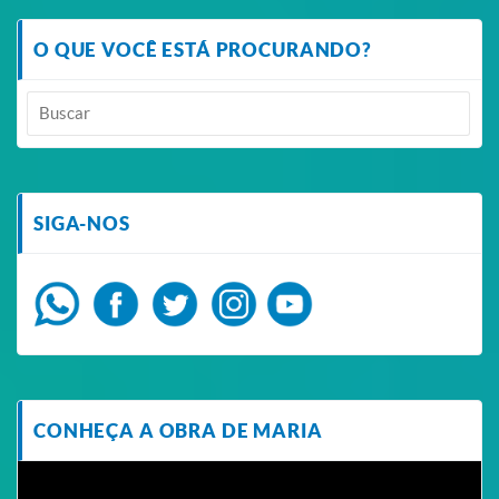
O QUE VOCÊ ESTÁ PROCURANDO?
SIGA-NOS
CONHEÇA A OBRA DE MARIA
Tocador
de