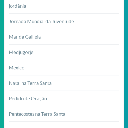
jordânia
Jornada Mundial da Juventude
Mar da Galileia
Medjugorje
Mexico
Natal na Terra Santa
Pedido de Oração
Pentecostes na Terra Santa