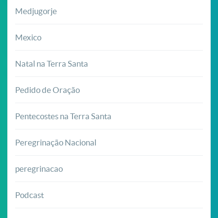
Medjugorje
Mexico
Natal na Terra Santa
Pedido de Oração
Pentecostes na Terra Santa
Peregrinação Nacional
peregrinacao
Podcast