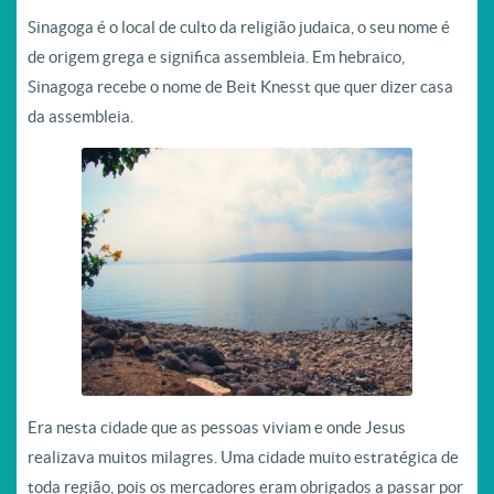
Sinagoga é o local de culto da religião judaica, o seu nome é
de origem grega e significa assembleia. Em hebraico,
Sinagoga recebe o nome de Beit Knesst que quer dizer casa
da assembleia.
Era nesta cidade que as pessoas viviam e onde Jesus
realizava muitos milagres. Uma cidade muito estratégica de
toda região, pois os mercadores eram obrigados a passar por