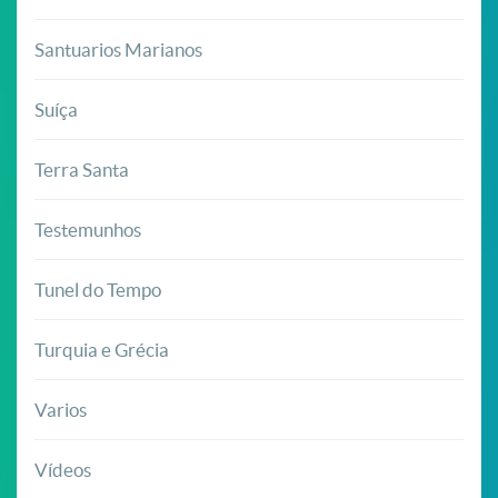
Santuarios Marianos
Suíça
Terra Santa
Testemunhos
Tunel do Tempo
Turquia e Grécia
Varios
Vídeos