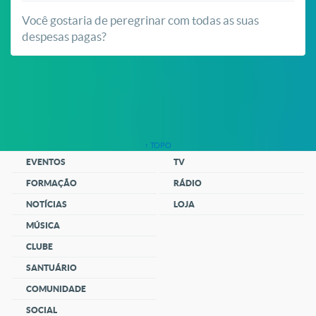
Você gostaria de peregrinar com todas as suas
despesas pagas?
↑ TOPO
EVENTOS
TV
FORMAÇÃO
RÁDIO
NOTÍCIAS
LOJA
MÚSICA
CLUBE
SANTUÁRIO
COMUNIDADE
SOCIAL