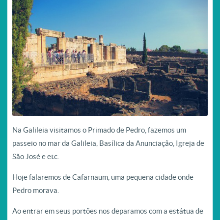
Na Galileia visitamos o Primado de Pedro, fazemos um
passeio no mar da Galileia, Basílica da Anunciação, Igreja de
São José e etc.
Hoje falaremos de Cafarnaum, uma pequena cidade onde
Pedro morava.
Ao entrar em seus portões nos deparamos com a estátua de