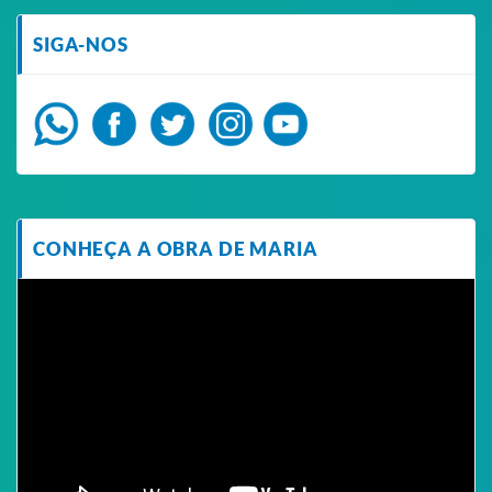
SIGA-NOS
CONHEÇA A OBRA DE MARIA
Tocador
de
vídeo