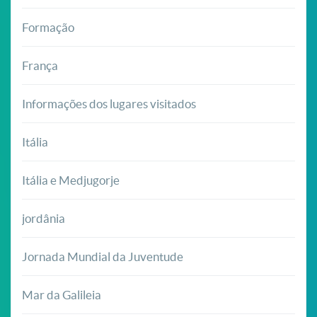
Formação
França
Informações dos lugares visitados
Itália
Itália e Medjugorje
jordânia
Jornada Mundial da Juventude
Mar da Galileia