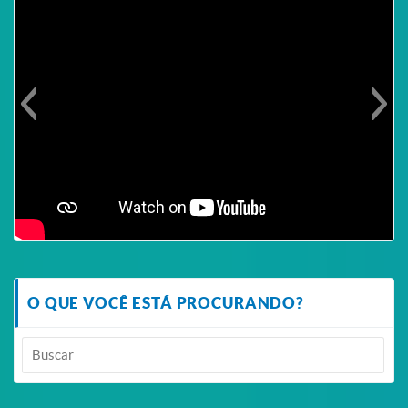
O QUE VOCÊ ESTÁ PROCURANDO?