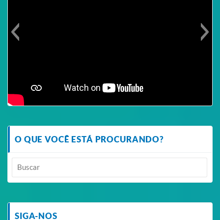
O QUE VOCÊ ESTÁ PROCURANDO?
SIGA-NOS