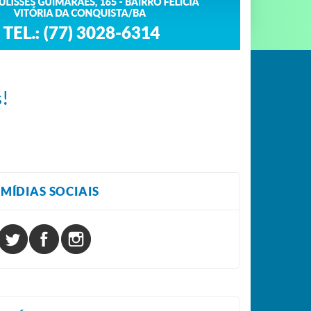
s!
MÍDIAS SOCIAIS