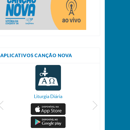
APLICATIVOS CANÇÃO NOVA
Liturgia Diária