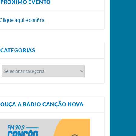
PRÓXIMO EVENTO
Clique aqui e confira
CATEGORIAS
OUÇA A RÁDIO CANÇÃO NOVA