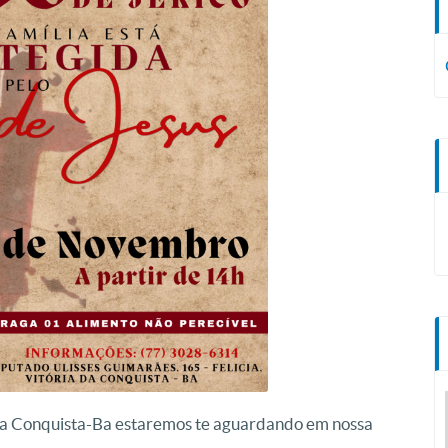
a Conquista-Ba estaremos te aguardando em nossa