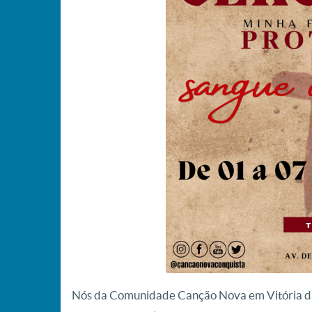
Nós da Comunidade Canção Nova em Vitória d