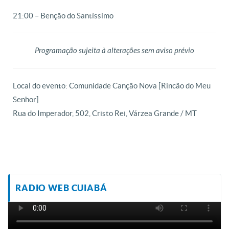
21:00 – Benção do Santíssimo
Programação sujeita à alterações sem aviso prévio
Local do evento: Comunidade Canção Nova [Rincão do Meu
Senhor]
Rua do Imperador, 502, Cristo Rei, Várzea Grande / MT
RADIO WEB CUIABÁ