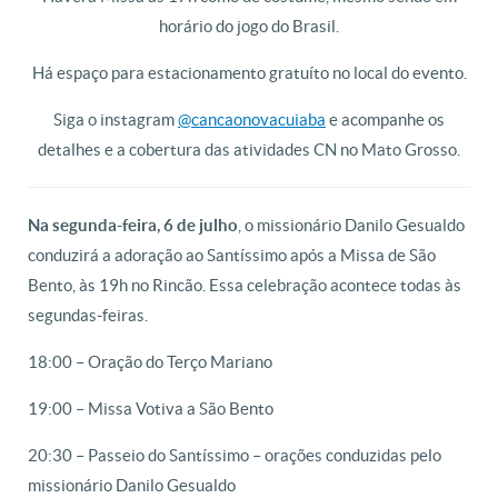
horário do jogo do Brasil.
Há espaço para estacionamento gratuíto no local do evento.
Siga o instagram
@cancaonovacuiaba
e acompanhe os
detalhes e a cobertura das atividades CN no Mato Grosso.
Na segunda-feira, 6 de julho
, o missionário Danilo Gesualdo
conduzirá a adoração ao Santíssimo após a Missa de São
Bento, às 19h no Rincão. Essa celebração acontece todas às
segundas-feiras.
18:00 – Oração do Terço Mariano
19:00 – Missa Votiva a São Bento
20:30 – Passeio do Santíssimo – orações conduzidas pelo
missionário Danilo Gesualdo