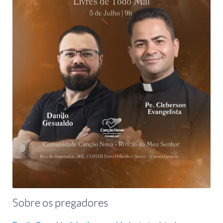
Sobre os pregadores