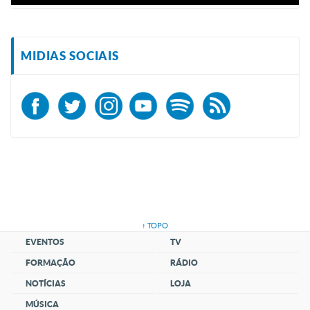
MIDIAS SOCIAIS
↑ TOPO
EVENTOS
TV
FORMAÇÃO
RÁDIO
NOTÍCIAS
LOJA
MÚSICA