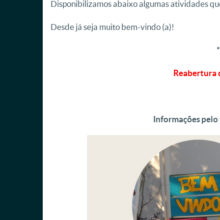
Disponibilizamos abaixo algumas atividades qu
Desde já seja muito bem-vindo (a)!
Reabertura 
Informações pelo