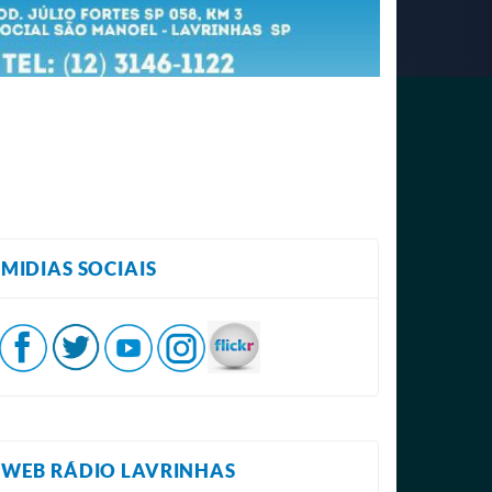
MIDIAS SOCIAIS
WEB RÁDIO LAVRINHAS