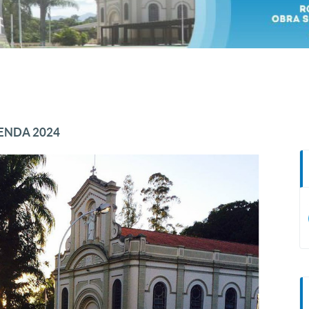
ENDA 2024