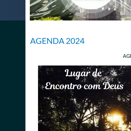
AGENDA 2024
AG