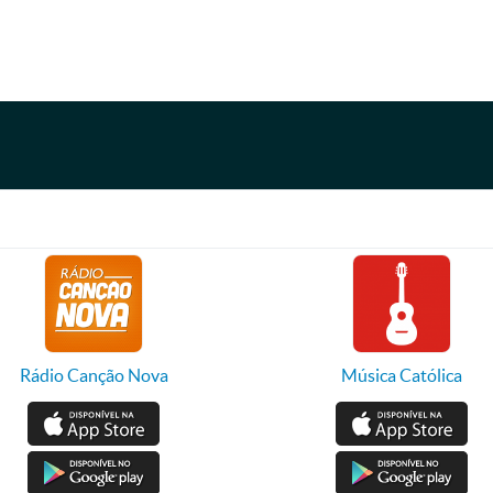
Rádio Canção Nova
Música Católica