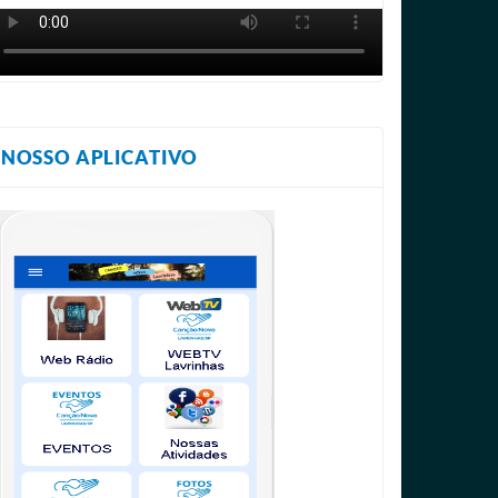
NOSSO APLICATIVO