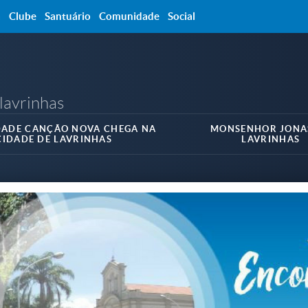
a
Clube
Santuário
Comunidade
Social
lavrinhas
ADE CANÇÃO NOVA CHEGA NA
MONSENHOR JONA
CIDADE DE LAVRINHAS
LAVRINHAS