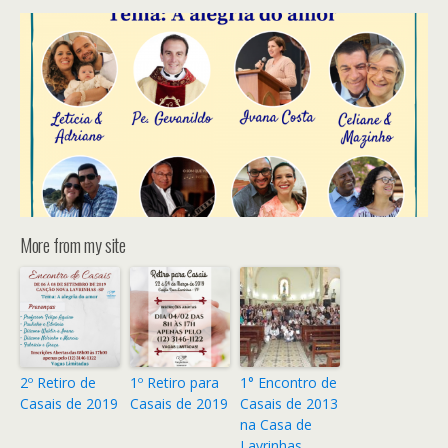
More from my site
2º Retiro de
1º Retiro para
1° Encontro de
Casais de 2019
Casais de 2019
Casais de 2013
na Casa de
Lavrinhas