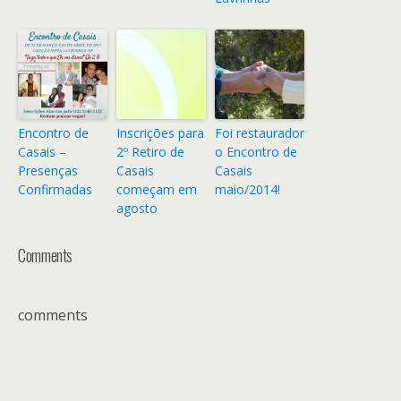
Encontro de
Inscrições para
Foi restaurador
Casais –
2º Retiro de
o Encontro de
Presenças
Casais
Casais
Confirmadas
começam em
maio/2014!
agosto
Comments
comments