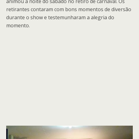
animou a noite do sábado no retiro de carnaval. Os
retirantes contaram com bons momentos de diversão
durante o show e testemunharam a alegria do
momento.