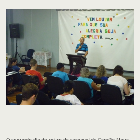
O segundo dia do retiro de carnaval da Canção Nova