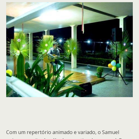
Com um repertório animado e variado, o Samuel