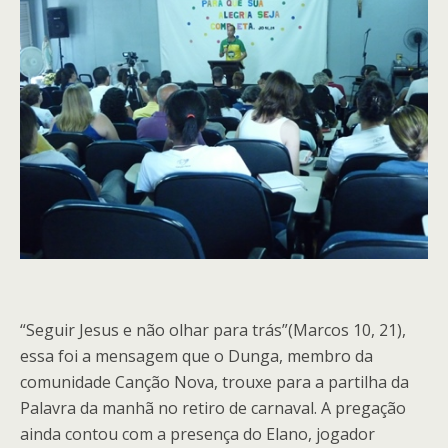
“Seguir Jesus e não olhar para trás”(Marcos 10, 21),
essa foi a mensagem que o Dunga, membro da
comunidade Canção Nova, trouxe para a partilha da
Palavra da manhã no retiro de carnaval. A pregação
ainda contou com a presença do Elano, jogador