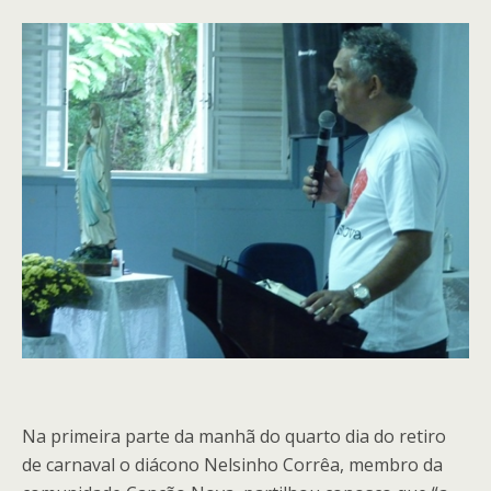
Na primeira parte da manhã do quarto dia do retiro
de carnaval o diácono Nelsinho Corrêa, membro da