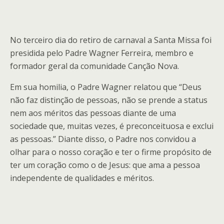
No terceiro dia do retiro de carnaval a Santa Missa foi
presidida pelo Padre Wagner Ferreira, membro e
formador geral da comunidade Canção Nova.
Em sua homilia, o Padre Wagner relatou que “Deus
não faz distinção de pessoas, não se prende a status
nem aos méritos das pessoas diante de uma
sociedade que, muitas vezes, é preconceituosa e exclui
as pessoas.” Diante disso, o Padre nos convidou a
olhar para o nosso coração e ter o firme propósito de
ter um coração como o de Jesus: que ama a pessoa
independente de qualidades e méritos.