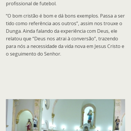
profissional de futebol.
“O bom cristão é bom e dá bons exemplos. Passa a ser
tido como referência aos outros”, assim nos trouxe o
Dunga. Ainda falando da experiência com Deus, ele
relatou que “Deus nos atrai à conversão”, trazendo
para nós a necessidade da vida nova em Jesus Cristo e
o seguimento do Senhor.