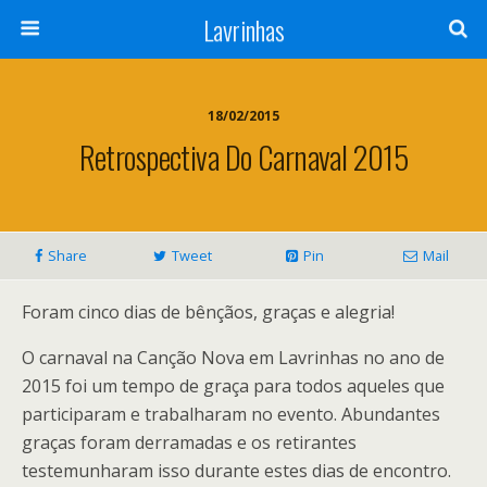
Lavrinhas
18/02/2015
Retrospectiva Do Carnaval 2015
Share
Tweet
Pin
Mail
Foram cinco dias de bênçãos, graças e alegria!
O carnaval na Canção Nova em Lavrinhas no ano de
2015 foi um tempo de graça para todos aqueles que
participaram e trabalharam no evento. Abundantes
graças foram derramadas e os retirantes
testemunharam isso durante estes dias de encontro.