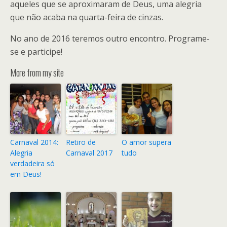
aqueles que se aproximaram de Deus, uma alegria
que não acaba na quarta-feira de cinzas.
No ano de 2016 teremos outro encontro. Programe-
se e participe!
More from my site
Carnaval 2014:
Retiro de
O amor supera
Alegria
Carnaval 2017
tudo
verdadeira só
em Deus!