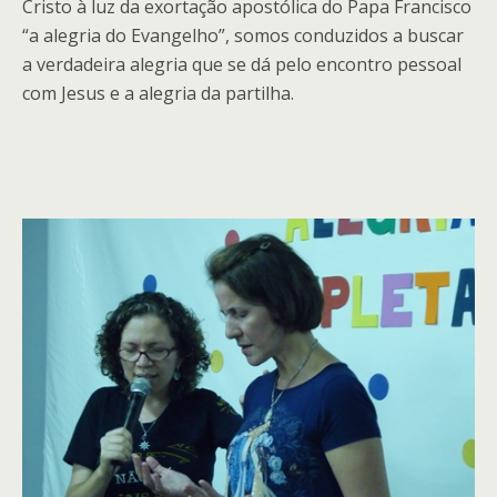
Cristo à luz da exortação apostólica do Papa Francisco
“a alegria do Evangelho”, somos conduzidos a buscar
a verdadeira alegria que se dá pelo encontro pessoal
com Jesus e a alegria da partilha.