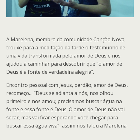
A Marelena, membro da comunidade Canção Nova,
trouxe para a meditação da tarde o testemunho de
uma vida transformada pelo amor de Deus e nos
ajudou a caminhar para descobrir que “o amor de
Deus é a fonte de verdadeira alegria”.
Encontro pessoal com Jesus, perdão, amor de Deus,
recomeço… “Deus se adianta a nós, nos olhou
primeiro e nos amou; precisamos buscar água na
fonte e essa fonte é Deus. O amor de Deus não vai
secar, mas vai ficar esperando você chegar para
buscar essa água viva”, assim nos falou a Marelena.