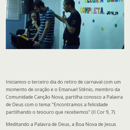
Iniciamos o terceiro dia do retiro de carnaval com um
momento de oração e o Emanuel Stênio, membro da
Comunidade Canção Nova, partilha conosco a Palavra
de Deus com o tema: “Encontramos a felicidade
partilhando o tesouro que recebemos” (II Cor 9, 7).
Meditando a Palavra de Deus, a Boa Nova de Jesus