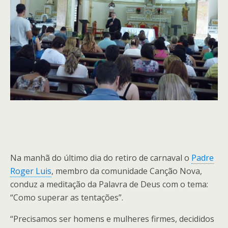
Na manhã do último dia do retiro de carnaval o
Padre
Roger Luis
, membro da comunidade Canção Nova,
conduz a meditação da Palavra de Deus com o tema:
“Como superar as tentações”.
“Precisamos ser homens e mulheres firmes, decididos