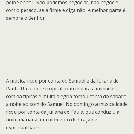
pelo Senhor. Não podemos negociar, não negocie
com o pecado, seja firme e diga não. A melhor parte é
sempre o Senhor”
A música ficou por conta do Samuel e da Juliana de
Paula. Uma noite tropical, com músicas animadas,
comida típicas e muita alegria tomou conta do sábado
à noite ao som do Samuel. No domingo a musicalidade
ficou por conta da Juliana de Paula, que conduziu a
noite mariana, um momento de oração e
espiritualidade.