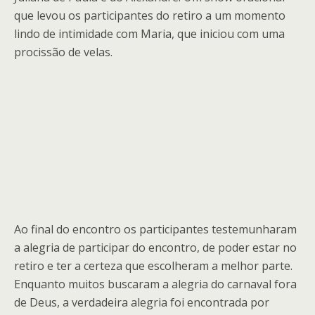
que levou os participantes do retiro a um momento
lindo de intimidade com Maria, que iniciou com uma
procissão de velas.
Ao final do encontro os participantes testemunharam
a alegria de participar do encontro, de poder estar no
retiro e ter a certeza que escolheram a melhor parte.
Enquanto muitos buscaram a alegria do carnaval fora
de Deus, a verdadeira alegria foi encontrada por