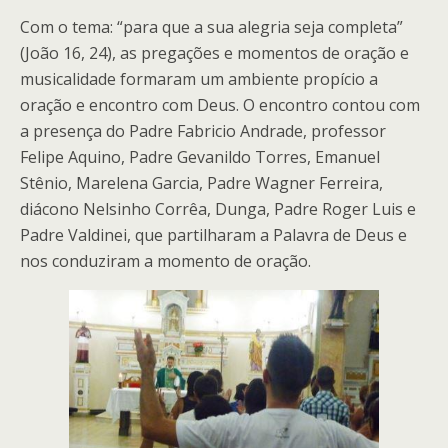
Com o tema: “para que a sua alegria seja completa”
(João 16, 24), as pregações e momentos de oração e
musicalidade formaram um ambiente propício a
oração e encontro com Deus. O encontro contou com
a presença do Padre Fabricio Andrade, professor
Felipe Aquino, Padre Gevanildo Torres, Emanuel
Stênio, Marelena Garcia, Padre Wagner Ferreira,
diácono Nelsinho Corrêa, Dunga, Padre Roger Luis e
Padre Valdinei, que partilharam a Palavra de Deus e
nos conduziram a momento de oração.