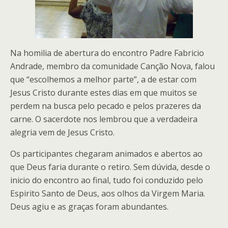
Na homilia de abertura do encontro Padre Fabricio
Andrade, membro da comunidade Canção Nova, falou
que “escolhemos a melhor parte”, a de estar com
Jesus Cristo durante estes dias em que muitos se
perdem na busca pelo pecado e pelos prazeres da
carne. O sacerdote nos lembrou que a verdadeira
alegria vem de Jesus Cristo.
Os participantes chegaram animados e abertos ao
que Deus faria durante o retiro. Sem dúvida, desde o
inicio do encontro ao final, tudo foi conduzido pelo
Espirito Santo de Deus, aos olhos da Virgem Maria.
Deus agiu e as graças foram abundantes.