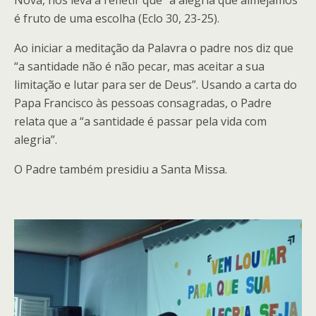
é fruto de uma escolha (Eclo 30, 23-25).
Ao iniciar a meditação da Palavra o padre nos diz que
“a santidade não é não pecar, mas aceitar a sua
limitação e lutar para ser de Deus”. Usando a carta do
Papa Francisco às pessoas consagradas, o Padre
relata que a “a santidade é passar pela vida com
alegria”.
O Padre também presidiu a Santa Missa.