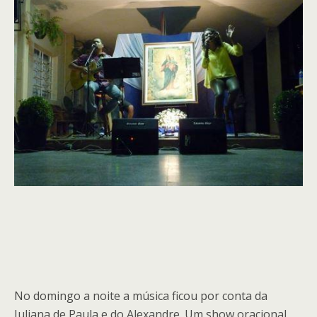
No domingo a noite a música ficou por conta da
Juliana de Paula e do Alexandre. Um show oracional