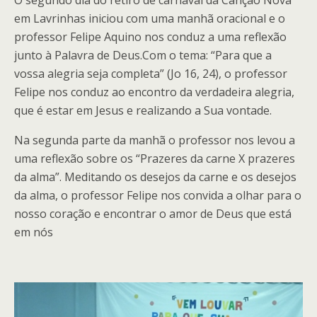
em Lavrinhas iniciou com uma manhã oracional e o
professor Felipe Aquino nos conduz a uma reflexão
junto à Palavra de Deus.Com o tema: “Para que a
vossa alegria seja completa” (Jo 16, 24), o professor
Felipe nos conduz ao encontro da verdadeira alegria,
que é estar em Jesus e realizando a Sua vontade.
Na segunda parte da manhã o professor nos levou a
uma reflexão sobre os “Prazeres da carne X prazeres
da alma”. Meditando os desejos da carne e os desejos
da alma, o professor Felipe nos convida a olhar para o
nosso coração e encontrar o amor de Deus que está
em nós