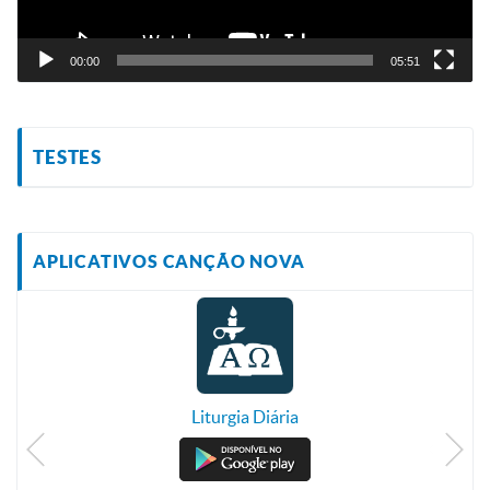
00:00
05:51
TESTES
APLICATIVOS CANÇÃO NOVA
Liturgia Diária