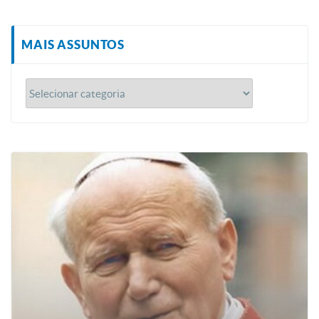
MAIS ASSUNTOS