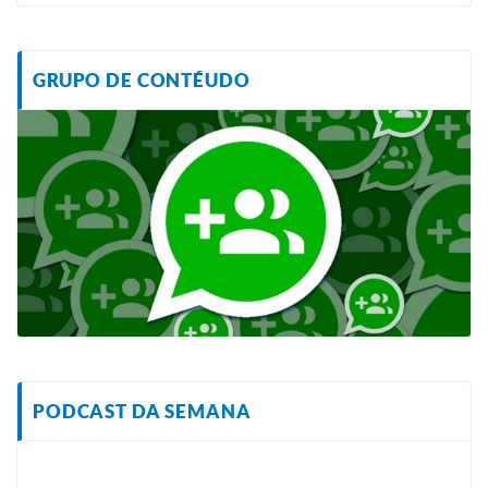
GRUPO DE CONTÉUDO
PODCAST DA SEMANA