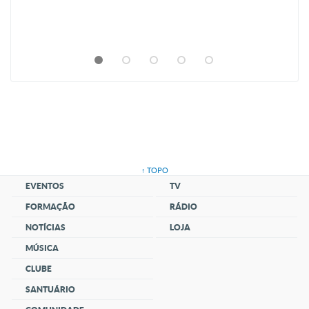
↑ TOPO
EVENTOS
TV
FORMAÇÃO
RÁDIO
NOTÍCIAS
LOJA
MÚSICA
CLUBE
SANTUÁRIO