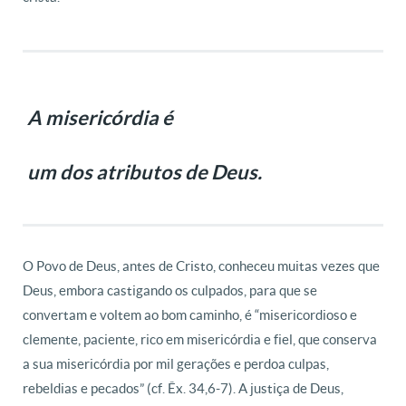
A misericórdia é
um dos atributos de Deus.
O Povo de Deus, antes de Cristo, conheceu muitas vezes que
Deus, embora castigando os culpados, para que se
convertam e voltem ao bom caminho, é “misericordioso e
clemente, paciente, rico em misericórdia e fiel, que conserva
a sua misericórdia por mil gerações e perdoa culpas,
rebeldias e pecados” (cf. Êx. 34,6-7). A justiça de Deus,