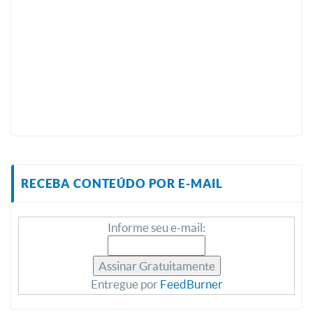
RECEBA CONTEÚDO POR E-MAIL
Informe seu e-mail:
Entregue por
FeedBurner