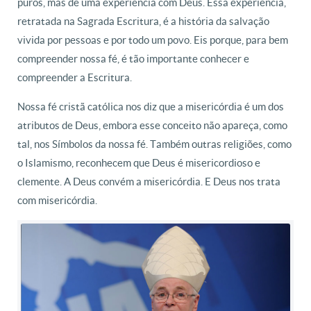
puros, mas de uma experiência com Deus. Essa experiência,
retratada na Sagrada Escritura, é a história da salvação
vivida por pessoas e por todo um povo. Eis porque, para bem
compreender nossa fé, é tão importante conhecer e
compreender a Escritura.
Nossa fé cristã católica nos diz que a misericórdia é um dos
atributos de Deus, embora esse conceito não apareça, como
tal, nos Símbolos da nossa fé. Também outras religiões, como
o Islamismo, reconhecem que Deus é misericordioso e
clemente. A Deus convém a misericórdia. E Deus nos trata
com misericórdia.