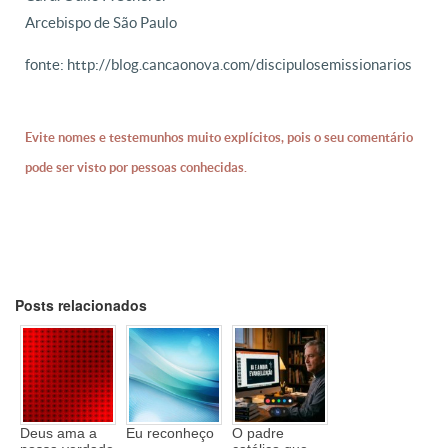
Arcebispo de São Paulo
fonte: http://blog.cancaonova.com/discipulosemissionarios
Evite nomes e testemunhos muito explícitos, pois o seu comentário
pode ser visto por pessoas conhecidas.
Posts relacionados
Deus ama a
Eu reconheço
O padre