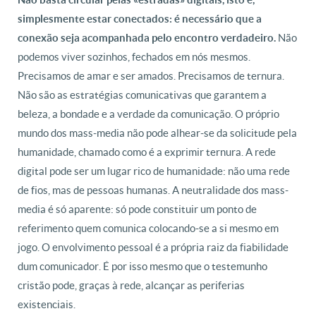
simplesmente estar conectados: é necessário que a
Não
conexão seja acompanhada pelo encontro verdadeiro.
podemos viver sozinhos, fechados em nós mesmos.
Precisamos de amar e ser amados. Precisamos de ternura.
Não são as estratégias comunicativas que garantem a
beleza, a bondade e a verdade da comunicação. O próprio
mundo dos mass-media não pode alhear-se da solicitude pela
humanidade, chamado como é a exprimir ternura. A rede
digital pode ser um lugar rico de humanidade: não uma rede
de fios, mas de pessoas humanas. A neutralidade dos mass-
media é só aparente: só pode constituir um ponto de
referimento quem comunica colocando-se a si mesmo em
jogo. O envolvimento pessoal é a própria raiz da fiabilidade
dum comunicador. É por isso mesmo que o testemunho
cristão pode, graças à rede, alcançar as periferias
existenciais.