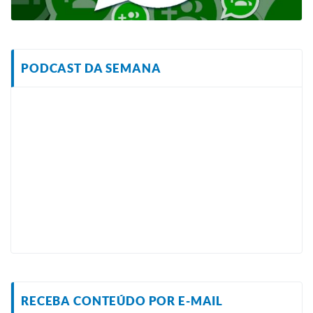
PODCAST DA SEMANA
RECEBA CONTEÚDO POR E-MAIL