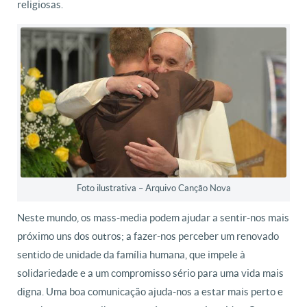
religiosas.
Foto ilustrativa – Arquivo Canção Nova
Neste mundo, os mass-media podem ajudar a sentir-nos mais
próximo uns dos outros; a fazer-nos perceber um renovado
sentido de unidade da família humana, que impele à
solidariedade e a um compromisso sério para uma vida mais
digna. Uma boa comunicação ajuda-nos a estar mais perto e