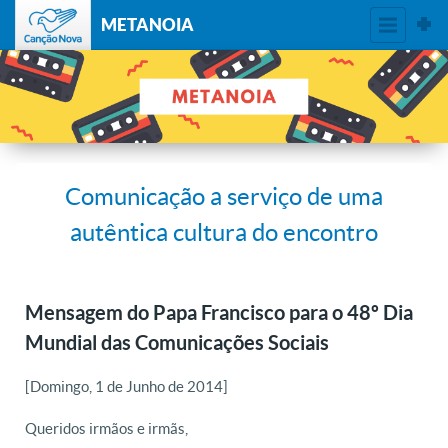
METANOIA
Comunicação a serviço de uma
autêntica cultura do encontro
Mensagem do Papa Francisco para o 48º Dia
Mundial das Comunicações Sociais
[Domingo, 1 de Junho de 2014]
Queridos irmãos e irmãs,