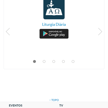
Liturgia Diária
↑ TOPO
EVENTOS
TV