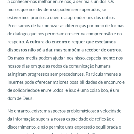
a conhecer-nos melhor entre nós, a ser mais unidos. Os
muros que nos dividem só podem ser superados, se
estivermos prontos a ouvir e a aprender uns dos outros.
Precisamos de harmonizar as diferenças por meio de formas
de diálogo, que nos permitam crescer na compreensão e no
respeito.
A cultura do encontro requer que estejamos
dispostos não só a dar, mas também a receber de outros.
Os mass-media podem ajudar-nos nisso, especialmente nos
nossos dias em que as redes da comunicação humana
atingiram progressos sem precedentes. Particularmente a
internet pode oferecer maiores possibilidades de encontro e
de solidariedade entre todos; e isto é uma coisa boa, é um
dom de Deus.
No entanto, existem aspectos problemáticos: a velocidade
da informação supera a nossa capacidade de reflexão e
discernimento, e não permite uma expressão equilibrada e