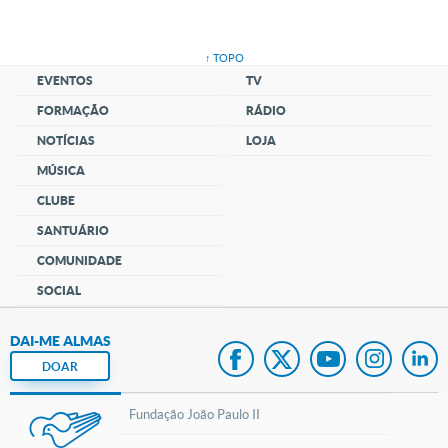
↑ TOPO
EVENTOS
TV
FORMAÇÃO
RÁDIO
NOTÍCIAS
LOJA
MÚSICA
CLUBE
SANTUÁRIO
COMUNIDADE
SOCIAL
DAI-ME ALMAS
DOAR
Fundação João Paulo II