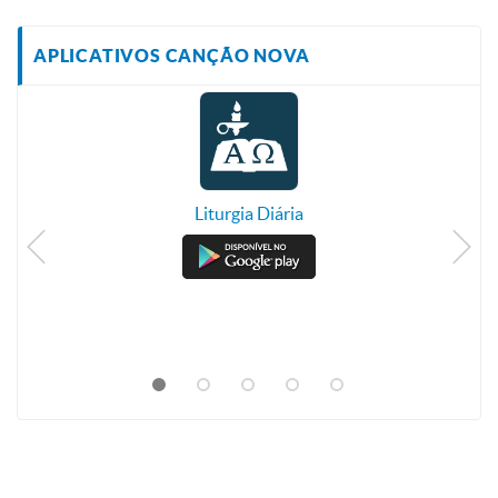
APLICATIVOS CANÇÃO NOVA
Liturgia Diária