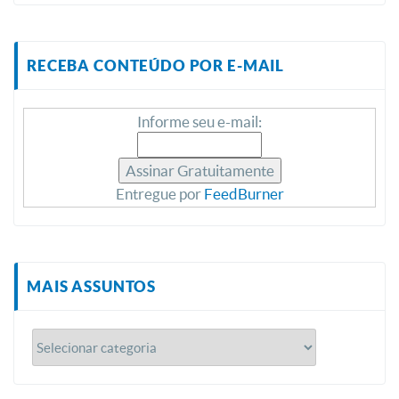
RECEBA CONTEÚDO POR E-MAIL
Informe seu e-mail:
Entregue por
FeedBurner
MAIS ASSUNTOS