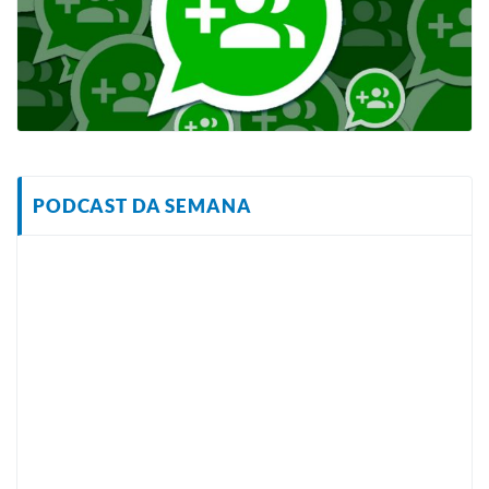
PODCAST DA SEMANA