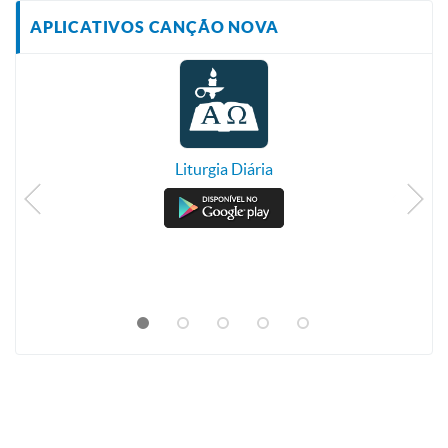
APLICATIVOS CANÇÃO NOVA
Liturgia Diária