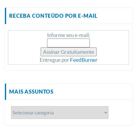
RECEBA CONTEÚDO POR E-MAIL
Informe seu e-mail:
Entregue por
FeedBurner
MAIS ASSUNTOS