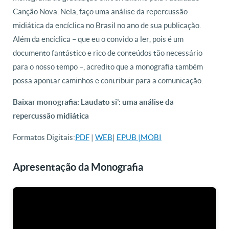
Canção Nova. Nela, faço uma análise da repercussão
midiática da encíclica no Brasil no ano de sua publicação.
Além da encíclica – que eu o convido a ler, pois é um
documento fantástico e rico de conteúdos tão necessário
para o nosso tempo –, acredito que a monografia também
possa apontar caminhos e contribuir para a comunicação.
Baixar monografia: Laudato si’: uma análise da
repercussão midiática
Formatos Digitais:
PDF
|
WEB
|
EPUB |
MOBI
Apresentação da Monografia