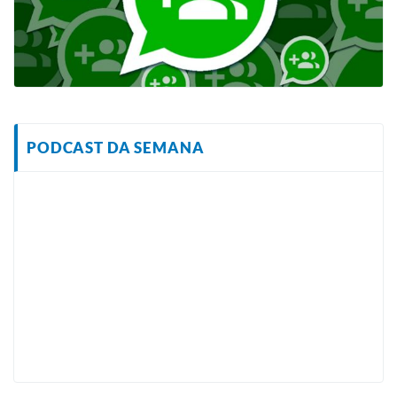
PODCAST DA SEMANA