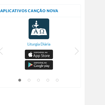
APLICATIVOS CANÇÃO NOVA
Liturgia Diária