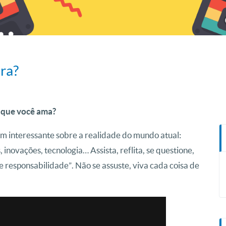
ra?
o que você ama?
m interessante sobre a realidade do mundo atual:
 inovações, tecnologia… Assista, reflita, se questione,
 responsabilidade”. Não se assuste, viva cada coisa de