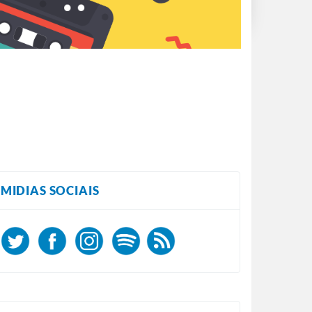
MIDIAS SOCIAIS