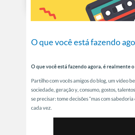
O que você está fazendo ago
O que você está fazendo agora, é realmente 
Partilho com vocês amigos do blog, um vídeo be
sociedade, geração y, consumo, gostos, talentos,
se precisar: tome decisões “mas com sabedoria e
cada vez.