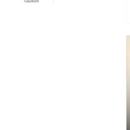
Gaudium