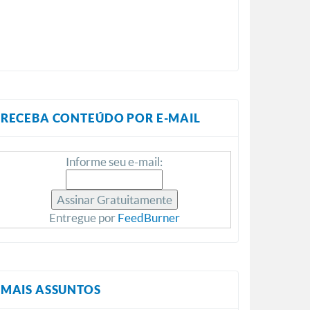
RECEBA CONTEÚDO POR E-MAIL
Informe seu e-mail:
Entregue por
FeedBurner
MAIS ASSUNTOS