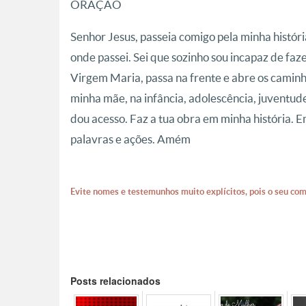
ORAÇÃO
Senhor Jesus, passeia comigo pela minha históri
onde passei. Sei que sozinho sou incapaz de faze
Virgem Maria, passa na frente e abre os caminh
minha mãe, na infância, adolescência, juventude
dou acesso. Faz a tua obra em minha história
palavras e ações. Amém
Evite nomes e testemunhos muito explícitos, pois o seu com
Posts relacionados