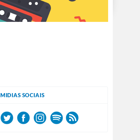
MIDIAS SOCIAIS