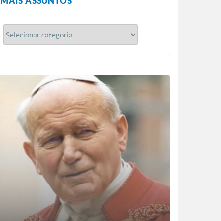
MAIS ASSUNTOS