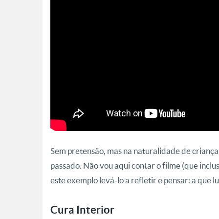
Sem pretensão, mas na naturalidade de criança,
passado. Não vou aqui contar o filme (que inclu
este exemplo levá-lo a refletir e pensar: a que l
Cura Interior