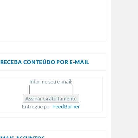
RECEBA CONTEÚDO POR E-MAIL
Informe seu e-mail:
Entregue por
FeedBurner