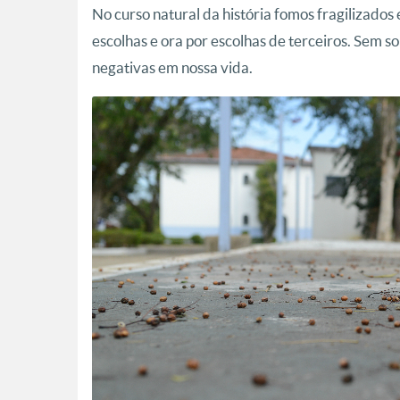
No curso natural da história fomos fragilizados
escolhas e ora por escolhas de terceiros. Sem
negativas em nossa vida.