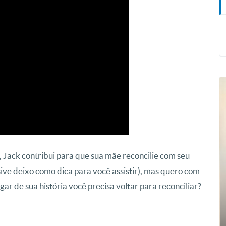
 Jack contribui para que sua mãe reconcilie com seu
sive deixo como dica para você assistir), mas quero com
ugar de sua história você precisa voltar para reconciliar?