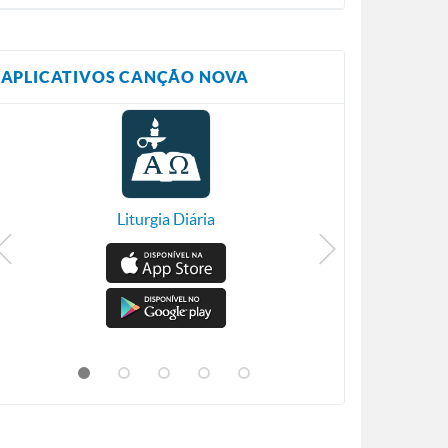
APLICATIVOS CANÇÃO NOVA
Liturgia Diária