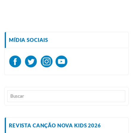
MÍDIA SOCIAIS
REVISTA CANÇÃO NOVA KIDS 2026