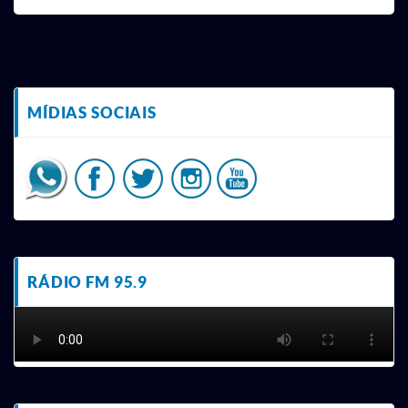
MÍDIAS SOCIAIS
RÁDIO FM 95.9