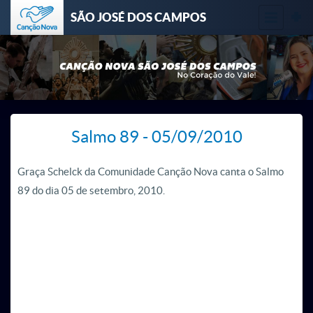
SÃO JOSÉ DOS CAMPOS
Salmo 89 - 05/09/2010
Graça Schelck da Comunidade Canção Nova canta o Salmo
89 do dia 05 de setembro, 2010.