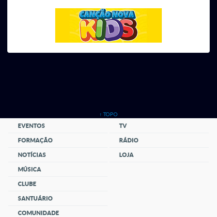
↑ TOPO
EVENTOS
TV
FORMAÇÃO
RÁDIO
NOTÍCIAS
LOJA
MÚSICA
CLUBE
SANTUÁRIO
COMUNIDADE