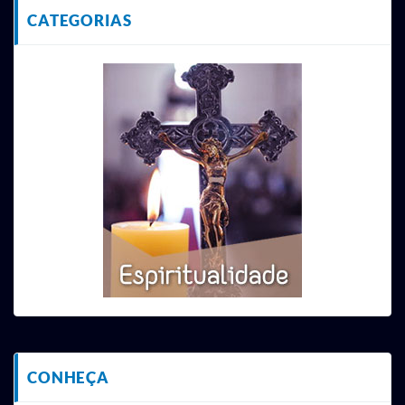
CATEGORIAS
CONHEÇA