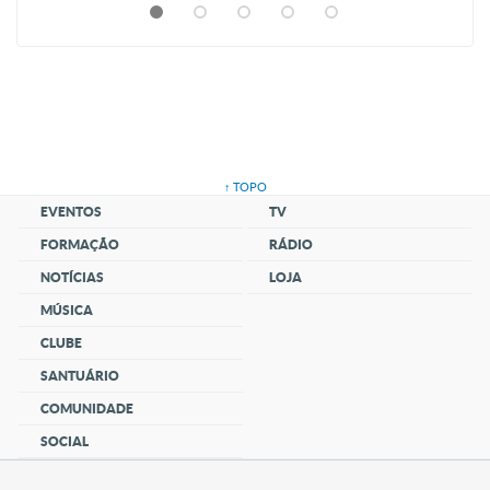
↑ TOPO
EVENTOS
TV
FORMAÇÃO
RÁDIO
NOTÍCIAS
LOJA
MÚSICA
CLUBE
SANTUÁRIO
COMUNIDADE
SOCIAL