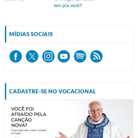
tem pra você?
MÍDIAS SOCIAIS
CADASTRE-SE NO VOCACIONAL