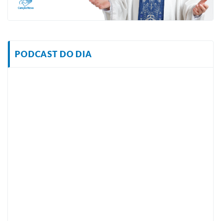
PODCAST DO DIA