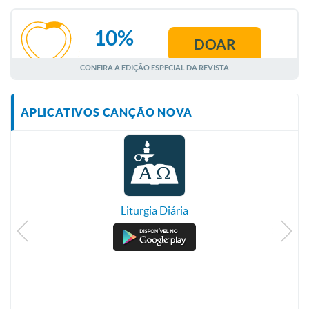
10%
DOAR
AGOSTO
CONFIRA A EDIÇÃO ESPECIAL DA REVISTA
APLICATIVOS CANÇÃO NOVA
Liturgia Diária