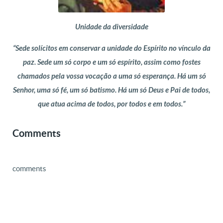
Unidade da diversidade
“Sede solícitos em conservar a unidade do Espírito no vínculo da
paz. Sede um só corpo e um só espírito, assim como fostes
chamados pela vossa vocação a uma só esperança. Há um só
Senhor, uma só fé, um só batismo. Há um só Deus e Pai de todos,
que atua acima de todos, por todos e em todos.”
Comments
comments