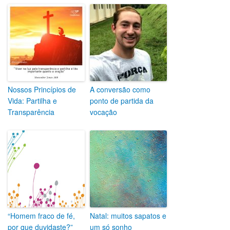
Nossos Princípios de
A conversão como
Vida: Partilha e
ponto de partida da
Transparência
vocação
“Homem fraco de fé,
Natal: muitos sapatos e
por que duvidaste?”
um só sonho