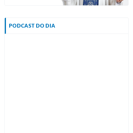
PODCAST DO DIA