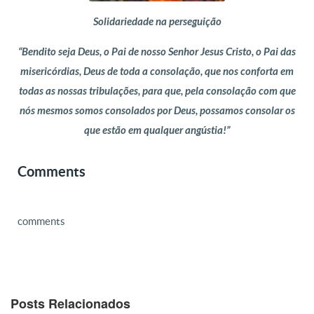
Solidariedade na perseguição
“Bendito seja Deus, o Pai de nosso Senhor Jesus Cristo, o Pai das
misericórdias, Deus de toda a consolação, que nos conforta em
todas as nossas tribulações, para que, pela consolação com que
nós mesmos somos consolados por Deus, possamos consolar os
que estão em qualquer angústia!”
Comments
comments
Posts Relacionados