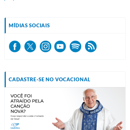
MÍDIAS SOCIAIS
CADASTRE-SE NO VOCACIONAL