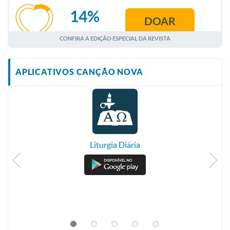
14%
DOAR
AGOSTO
CONFIRA A EDIÇÃO ESPECIAL DA REVISTA
APLICATIVOS CANÇÃO NOVA
Liturgia Diária