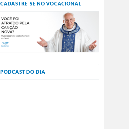
CADASTRE-SE NO VOCACIONAL
PODCAST DO DIA