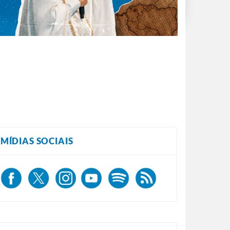
MÍDIAS SOCIAIS