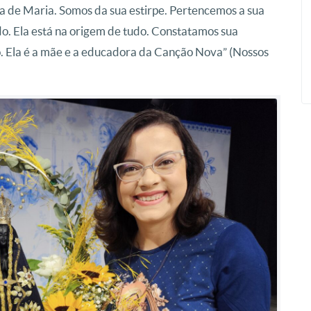
 de Maria. Somos da sua estirpe. Pertencemos a sua
o. Ela está na origem de tudo. Constatamos sua
. Ela é a mãe e a educadora da Canção Nova” (Nossos