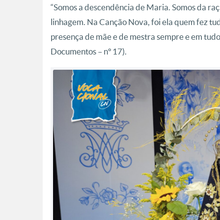
“Somos a descendência de Maria. Somos da raça
linhagem. Na Canção Nova, foi ela quem fez tud
presença de mãe e de mestra sempre e em tudo
Documentos – nº 17).