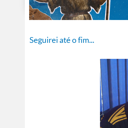
Seguirei até o fim...