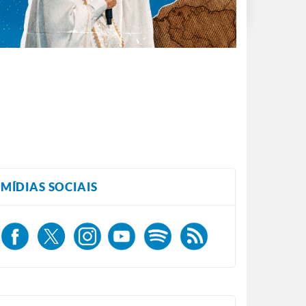
MÍDIAS SOCIAIS