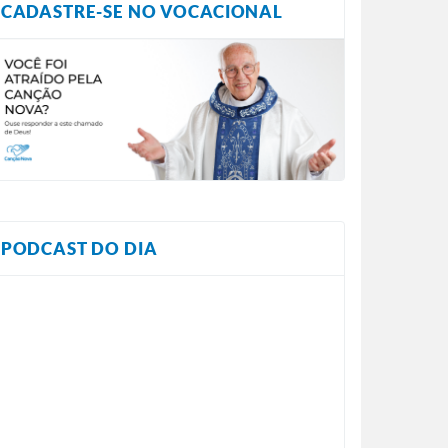
CADASTRE-SE NO VOCACIONAL
PODCAST DO DIA