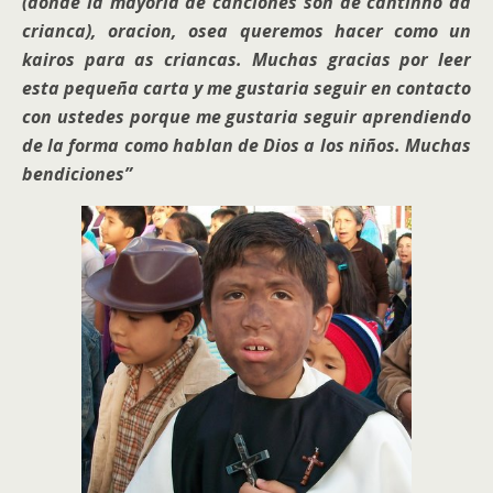
(donde la mayoria de canciones son de cantinho da
crianca), oracion, osea queremos hacer como un
kairos para as criancas.
Muchas gracias por leer
esta pequeña carta y me gustaria seguir en contacto
con ustedes porque me gustaria seguir aprendiendo
de la forma como hablan de Dios a los niños. Muchas
bendiciones”