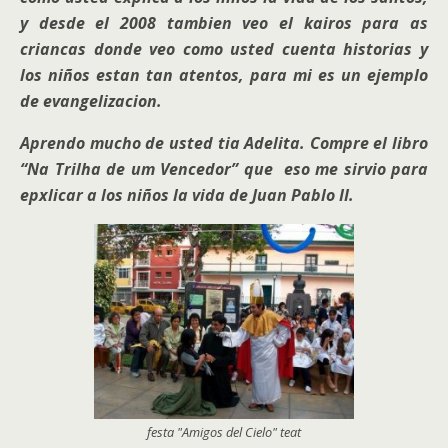
y desde el 2008 tambien veo el kairos para as
criancas donde veo como usted cuenta historias y
los niños estan tan atentos, para mi es un ejemplo
de evangelizacion.
Aprendo mucho de usted tia Adelita. Compre el libro
“Na Trilha de um Vencedor” que eso me sirvio para
epxlicar a los niños la vida de Juan Pablo II.
festa "Amigos del Cielo" teat