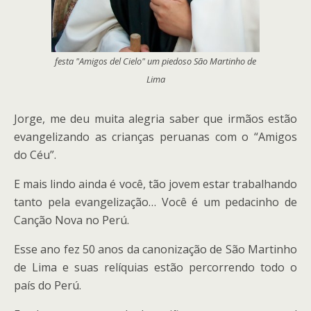
festa "Amigos del Cielo" um piedoso São Martinho de
Lima
Jorge, me deu muita alegria saber que irmãos estão
evangelizando as crianças peruanas com o “Amigos
do Céu”.
E mais lindo ainda é você, tão jovem estar trabalhando
tanto pela evangelização… Você é um pedacinho de
Canção Nova no Perú.
Esse ano fez 50 anos da canonização de São Martinho
de Lima e suas relíquias estão percorrendo todo o
país do Perú.