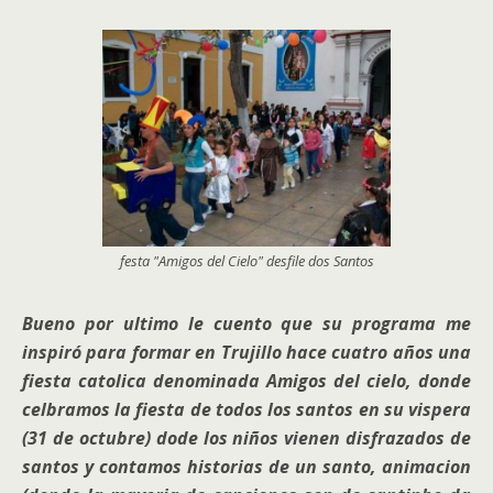
festa "Amigos del Cielo" desfile dos Santos
Bueno por ultimo le cuento que su programa me
inspiró para formar en Trujillo hace cuatro años una
fiesta catolica denominada Amigos del cielo, donde
celbramos la fiesta de todos los santos en su vispera
(31 de octubre) dode los niños vienen disfrazados de
santos y contamos historias de un santo, animacion