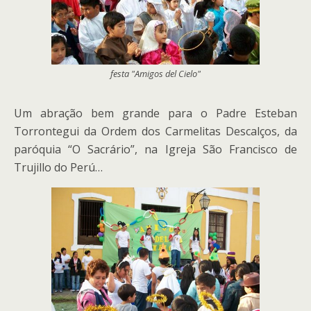
festa "Amigos del Cielo"
Um abração bem grande para o Padre Esteban
Torrontegui da Ordem dos Carmelitas Descalços, da
paróquia “O Sacrário”, na Igreja São Francisco de
Trujillo do Perú…