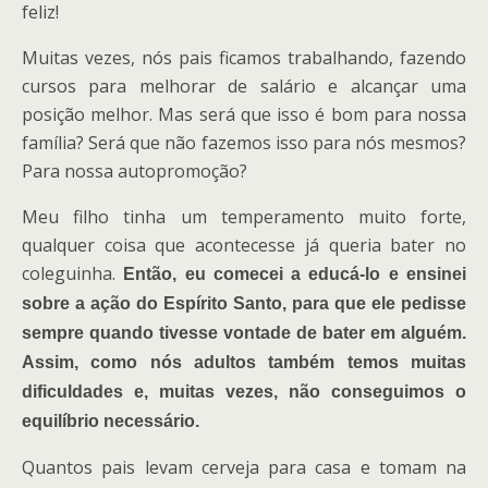
feliz!
Muitas vezes, nós pais ficamos trabalhando, fazendo
cursos para melhorar de salário e alcançar uma
posição melhor. Mas será que isso é bom para nossa
família? Será que não fazemos isso para nós mesmos?
Para nossa autopromoção?
Meu filho tinha um temperamento muito forte,
qualquer coisa que acontecesse já queria bater no
coleguinha.
Então, eu comecei a educá-lo e ensinei
sobre a ação do Espírito Santo, para que ele pedisse
sempre quando tivesse vontade de bater em alguém.
Assim, como nós adultos também temos muitas
dificuldades e, muitas vezes, não conseguimos o
equilíbrio necessário.
Quantos pais levam cerveja para casa e tomam na