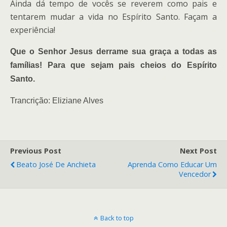
Ainda dá tempo de vocês se reverem como pais e
tentarem mudar a vida no Espírito Santo. Façam a
experiência!
Que o Senhor Jesus derrame sua graça a todas as
famílias! Para que sejam pais cheios do Espírito
Santo.
Trancrição: Eliziane Alves
Previous Post
Next Post
Beato José De Anchieta
Aprenda Como Educar Um
Vencedor
Back to top