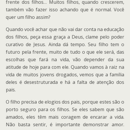
frente dos filhos… Muitos filhos, quando crescerem,
também vão fazer isso achando que é normal. Você
quer um filho assim?
Quando você achar que não vai dar conta na educação
dos filhos, peça essa graça a Deus, clame pelo poder
curativo de Jesus. Ainda dá tempo. Seu filho tem o
futuro pela frente, muito de tudo o que ele será, das
escolhas que fará na vida, vão depender da sua
atitude de hoje para com ele. Quando vamos à raiz na
vida de muitos jovens drogados, vemos que a família
deles é desestruturada e há a falta de atenção dos
pais.
O filho precisa de elogios dos pais, porque estes são o
porto seguro para os filhos. Se eles sabem que são
amados, eles têm mais coragem de encarar a vida.
Não basta sentir, é importante demonstrar amor.