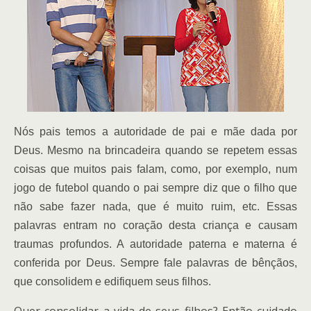
Nós pais temos a autoridade de pai e mãe dada por
Deus. Mesmo na brincadeira quando se repetem essas
coisas que muitos pais falam, como, por exemplo, num
jogo de futebol quando o pai sempre diz que o filho que
não sabe fazer nada, que é muito ruim, etc. Essas
palavras entram no coração desta criança e causam
traumas profundos. A autoridade paterna e materna é
conferida por Deus. Sempre fale palavras de bênçãos,
que consolidem e edifiquem seus filhos.