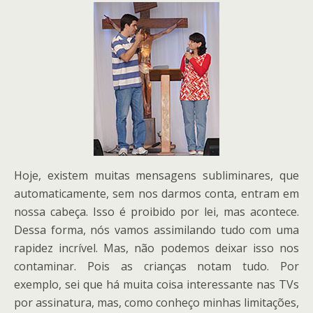
Hoje, existem muitas mensagens subliminares, que
automaticamente, sem nos darmos conta, entram em
nossa cabeça. Isso é proibido por lei, mas acontece.
Dessa forma, nós vamos assimilando tudo com uma
rapidez incrível. Mas, não podemos deixar isso nos
contaminar. Pois as crianças notam tudo. Por
exemplo, sei que há muita coisa interessante nas TVs
por assinatura, mas, como conheço minhas limitações,