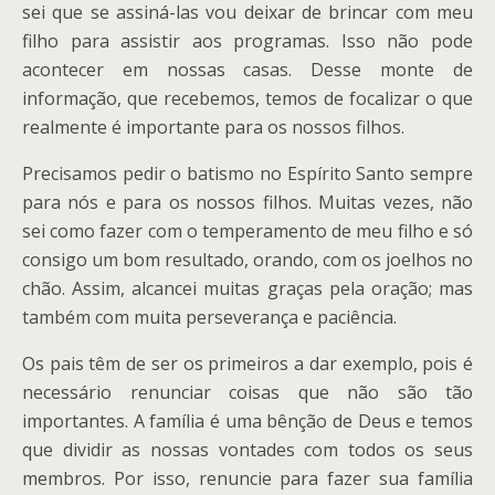
sei que se assiná-las vou deixar de brincar com meu
filho para assistir aos programas. Isso não pode
acontecer em nossas casas. Desse monte de
informação, que recebemos, temos de focalizar o que
realmente é importante para os nossos filhos.
Precisamos pedir o batismo no Espírito Santo sempre
para nós e para os nossos filhos. Muitas vezes, não
sei como fazer com o temperamento de meu filho e só
consigo um bom resultado, orando, com os joelhos no
chão. Assim, alcancei muitas graças pela oração; mas
também com muita perseverança e paciência.
Os pais têm de ser os primeiros a dar exemplo, pois é
necessário renunciar coisas que não são tão
importantes. A família é uma bênção de Deus e temos
que dividir as nossas vontades com todos os seus
membros. Por isso, renuncie para fazer sua família