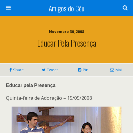
Amigos do Céu
Novembro 30, 2008
Educar Pela Presença
Share
Tweet
Pin
Mail
Educar pela Presença
Quinta-feira de Adoração – 15/05/2008