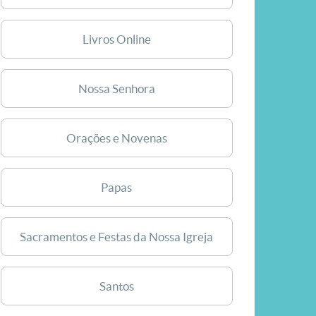
Livros Online
Nossa Senhora
Orações e Novenas
Papas
Sacramentos e Festas da Nossa Igreja
Santos