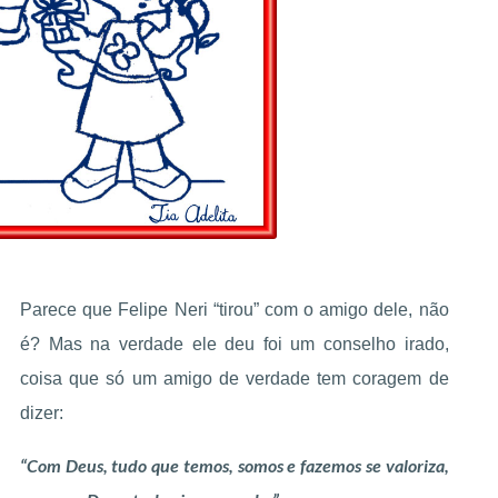
Parece que Felipe Neri “tirou” com o amigo dele, não
é? Mas na verdade ele deu foi um conselho irado,
coisa que só um amigo de verdade tem coragem de
dizer:
“Com Deus, tudo que temos, somos e fazemos se valoriza,