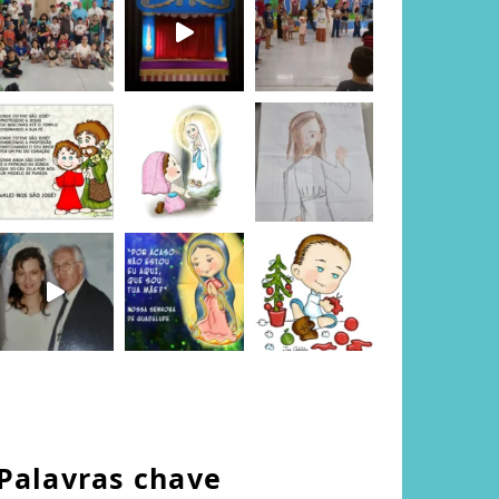
Palavras chave