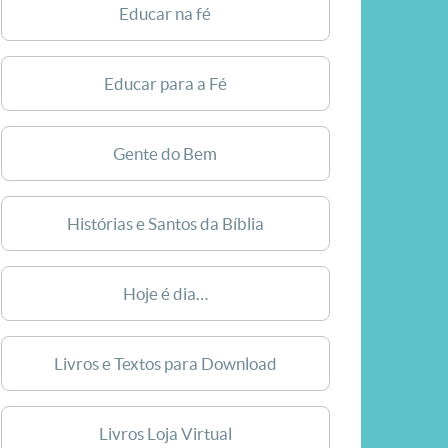
Educar na fé
Educar para a Fé
Gente do Bem
Histórias e Santos da Bíblia
Hoje é dia…
Livros e Textos para Download
Livros Loja Virtual