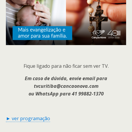
Fique ligado para não ficar sem ver TV.
Em caso de dúvida, envie email para
tvcuritiba@cancaonova.com
ou WhatsApp para 41 99882-1370
► ver programação