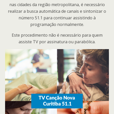
nas cidades da região metropolitana, é necessário
realizar a busca automática de canais e sintonizar o
número 51.1 para continuar assistindo à
programação normalmente.
Este procedimento não é necessário para quem
assiste TV por assinatura ou parabólica.