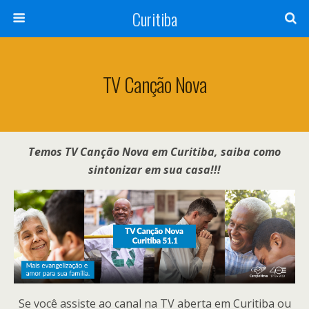
Curitiba
TV Canção Nova
Temos TV Canção Nova em Curitiba, saiba como
sintonizar em sua casa!!!
Se você assiste ao canal na TV aberta em Curitiba ou