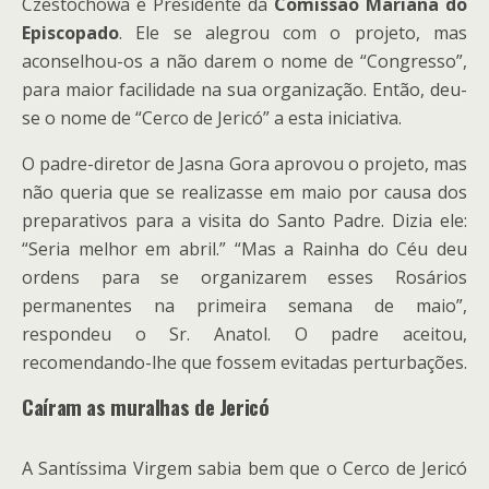
Czestochowa e Presidente da
Comissão Mariana do
Episcopado
. Ele se alegrou com o projeto, mas
aconselhou-os a não darem o nome de “Congresso”,
para maior facilidade na sua organização. Então, deu-
se o nome de “Cerco de Jericó” a esta iniciativa.
O padre-diretor de Jasna Gora aprovou o projeto, mas
não queria que se realizasse em maio por causa dos
preparativos para a visita do Santo Padre. Dizia ele:
“Seria melhor em abril.” “Mas a Rainha do Céu deu
ordens para se organizarem esses Rosários
permanentes na primeira semana de maio”,
respondeu o Sr. Anatol. O padre aceitou,
recomendando-lhe que fossem evitadas perturbações.
Caíram as muralhas de Jericó
A Santíssima Virgem sabia bem que o Cerco de Jericó