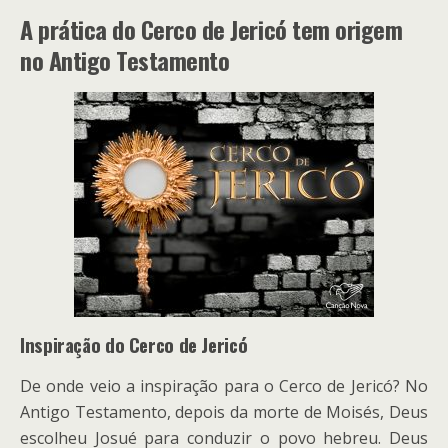
A prática do Cerco de Jericó tem origem
no Antigo Testamento
Inspiração do Cerco de Jericó
De onde veio a inspiração para o Cerco de Jericó? No
Antigo Testamento, depois da morte de Moisés, Deus
escolheu Josué para conduzir o povo hebreu. Deus