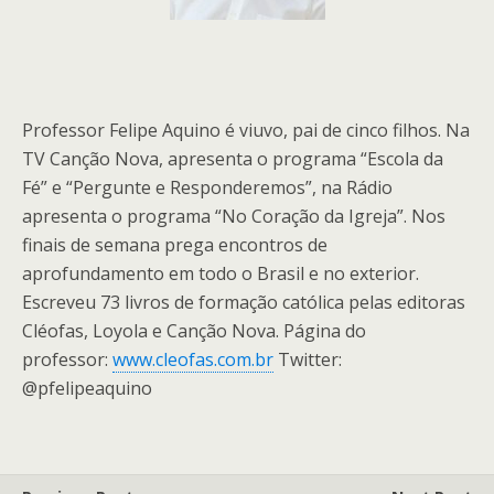
Professor Felipe Aquino é viuvo, pai de cinco filhos. Na
TV Canção Nova, apresenta o programa “Escola da
Fé” e “Pergunte e Responderemos”, na Rádio
apresenta o programa “No Coração da Igreja”. Nos
finais de semana prega encontros de
aprofundamento em todo o Brasil e no exterior.
Escreveu 73 livros de formação católica pelas editoras
Cléofas, Loyola e Canção Nova. Página do
professor:
www.cleofas.com.br
Twitter:
@pfelipeaquino