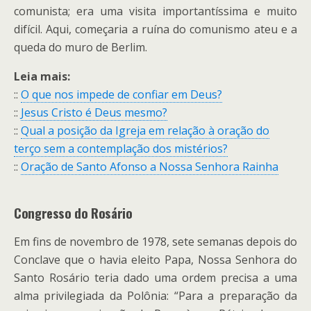
comunista; era uma visita importantíssima e muito
difícil. Aqui, começaria a ruína do comunismo ateu e a
queda do muro de Berlim.
Leia mais:
::
O que nos impede de confiar em Deus?
::
Jesus Cristo é Deus mesmo?
::
Qual a posição da Igreja em relação à oração do
terço sem a contemplação dos mistérios?
::
Oração de Santo Afonso a Nossa Senhora Rainha
Congresso do Rosário
Em fins de novembro de 1978, sete semanas depois do
Conclave que o havia eleito Papa, Nossa Senhora do
Santo Rosário teria dado uma ordem precisa a uma
alma privilegiada da Polônia: “Para a preparação da