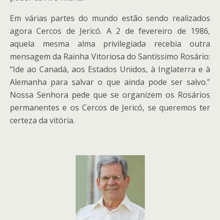
Em várias partes do mundo estão sendo realizados
agora Cercos de Jericó. A 2 de fevereiro de 1986,
aquela mesma alma privilegiada recebia outra
mensagem da Rainha Vitoriosa do Santíssimo Rosário:
“Ide ao Canadá, aos Estados Unidos, à Inglaterra e à
Alemanha para salvar o que ainda pode ser salvo.”
Nossa Senhora pede que se organizem os Rosários
permanentes e os Cercos de Jericó, se queremos ter
certeza da vitória.