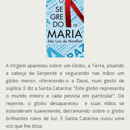
A Virgem apareceu sobre um Globo, a Terra, pisando
a cabeça da Serpente e segurando nas mãos um
globo menor, oferecendo-o a Deus, num gesto de
súplica. E diz a Santa Catarina: “Este globo representa
o mundo inteiro e cada pessoa em particular”. De
repente, o globo desapareceu e suas mãos se
estenderam suavemente, derramando sobre o globo
brilhantes raios de luz. E Santa Catarina ouviu uma
voz que lhe dizia: