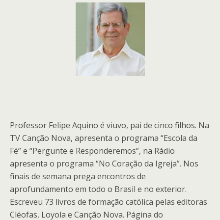
Professor Felipe Aquino é viuvo, pai de cinco filhos. Na
TV Canção Nova, apresenta o programa “Escola da
Fé” e “Pergunte e Responderemos”, na Rádio
apresenta o programa “No Coração da Igreja”. Nos
finais de semana prega encontros de
aprofundamento em todo o Brasil e no exterior.
Escreveu 73 livros de formação católica pelas editoras
Cléofas, Loyola e Canção Nova. Página do