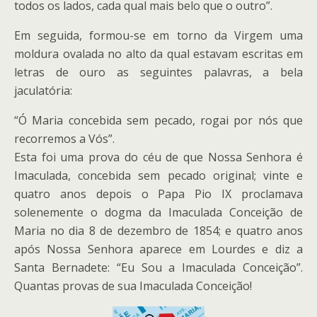
todos os lados, cada qual mais belo que o outro”.
Em seguida, formou-se em torno da Virgem uma
moldura ovalada no alto da qual estavam escritas em
letras de ouro as seguintes palavras, a bela
jaculatória:
“Ó Maria concebida sem pecado, rogai por nós que
recorremos a Vós”.
Esta foi uma prova do céu de que Nossa Senhora é
Imaculada, concebida sem pecado original; vinte e
quatro anos depois o Papa Pio IX proclamava
solenemente o dogma da Imaculada Conceição de
Maria no dia 8 de dezembro de 1854; e quatro anos
após Nossa Senhora aparece em Lourdes e diz a
Santa Bernadete: “Eu Sou a Imaculada Conceição”.
Quantas provas de sua Imaculada Conceição!