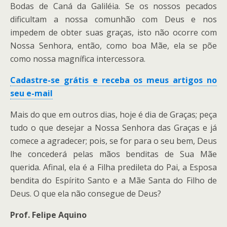
Bodas de Caná da Galiléia. Se os nossos pecados
dificultam a nossa comunhão com Deus e nos
impedem de obter suas graças, isto não ocorre com
Nossa Senhora, então, como boa Mãe, ela se põe
como nossa magnífica intercessora.
Cadastre-se grátis e receba os meus artigos no
seu e-mail
Mais do que em outros dias, hoje é dia de Graças; peça
tudo o que desejar a Nossa Senhora das Graças e já
comece a agradecer; pois, se for para o seu bem, Deus
lhe concederá pelas mãos benditas de Sua Mãe
querida. Afinal, ela é a Filha predileta do Pai, a Esposa
bendita do Espírito Santo e a Mãe Santa do Filho de
Deus. O que ela não consegue de Deus?
Prof. Felipe Aquino