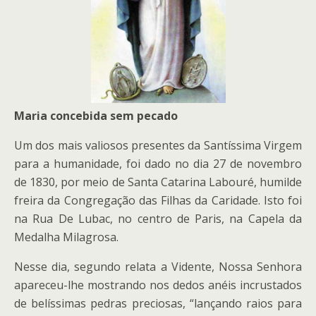
Maria concebida sem pecado
Um dos mais valiosos presentes da Santíssima Virgem
para a humanidade, foi dado no dia 27 de novembro
de 1830, por meio de Santa Catarina Labouré, humilde
freira da Congregação das Filhas da Caridade. Isto foi
na Rua De Lubac, no centro de Paris, na Capela da
Medalha Milagrosa.
Nesse dia, segundo relata a Vidente, Nossa Senhora
apareceu-lhe mostrando nos dedos anéis incrustados
de belíssimas pedras preciosas, “lançando raios para