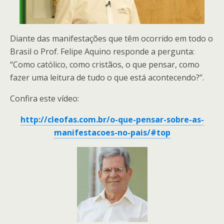
Diante das manifestações que têm ocorrido em todo o
Brasil o Prof. Felipe Aquino responde a pergunta:
“Como católico, como cristãos, o que pensar, como
fazer uma leitura de tudo o que está acontecendo?”.
Confira este vídeo:
http://cleofas.com.br/o-que-pensar-sobre-as-
manifestacoes-no-pais/#top