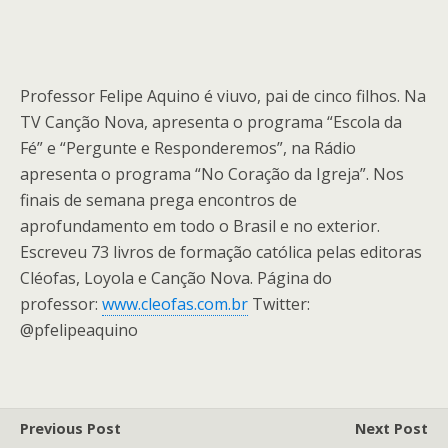
Professor Felipe Aquino é viuvo, pai de cinco filhos. Na
TV Canção Nova, apresenta o programa “Escola da
Fé” e “Pergunte e Responderemos”, na Rádio
apresenta o programa “No Coração da Igreja”. Nos
finais de semana prega encontros de
aprofundamento em todo o Brasil e no exterior.
Escreveu 73 livros de formação católica pelas editoras
Cléofas, Loyola e Canção Nova. Página do
professor:
www.cleofas.com.br
Twitter:
@pfelipeaquino
Previous Post
Next Post