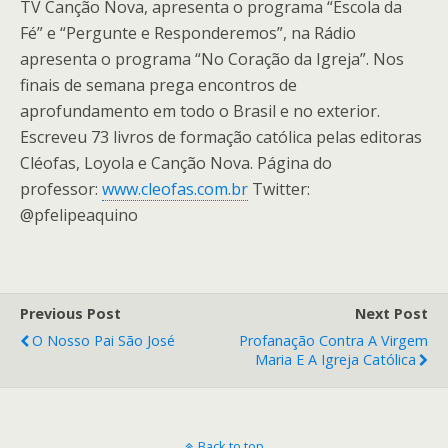
TV Canção Nova, apresenta o programa “Escola da
Fé” e “Pergunte e Responderemos”, na Rádio
apresenta o programa “No Coração da Igreja”. Nos
finais de semana prega encontros de
aprofundamento em todo o Brasil e no exterior.
Escreveu 73 livros de formação católica pelas editoras
Cléofas, Loyola e Canção Nova. Página do
professor:
www.cleofas.com.br
Twitter:
@pfelipeaquino
Previous Post
Next Post
O Nosso Pai São José
Profanação Contra A Virgem
Maria E A Igreja Católica
Back to top