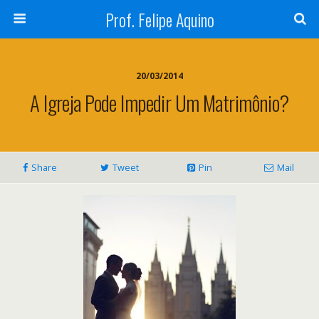
Prof. Felipe Aquino
20/03/2014
A Igreja Pode Impedir Um Matrimônio?
Share
Tweet
Pin
Mail