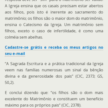
A Igreja ensina que os casais precisam estar abertos
aos filhos, pois isto é inerente ao sacramento do
matrimônio; os filhos são o maior dom do matrimônio,
ensina o Catecismo da Igreja. Um matrimônio sem
filhos, exceto o caso de infertilidade, é como uma
colméia sem abelhas.
Cadastre-se grátis e receba os meus artigos no
seu e-mail
“A Sagrada Escritura e a prática tradicional da Igreja
veem nas famílias numerosas um sinal da bênção
divina e da generosidade dos pais” (CIC, 2373; GS,
50,2).
E conclui dizendo que: “os filhos são o dom mais
excelente do Matrimônio e constituem um benefício
máximo para os próprios pais” (CIC, 2378).