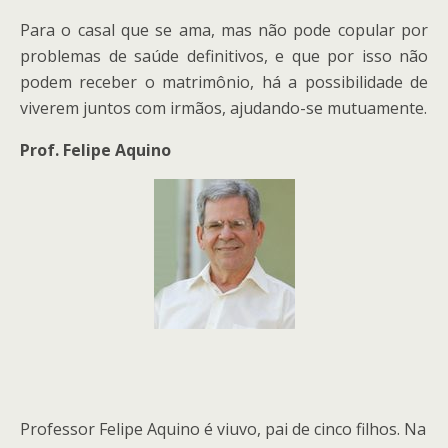
Para o casal que se ama, mas não pode copular por
problemas de saúde definitivos, e que por isso não
podem receber o matrimônio, há a possibilidade de
viverem juntos com irmãos, ajudando-se mutuamente.
Prof. Felipe Aquino
Professor Felipe Aquino é viuvo, pai de cinco filhos. Na