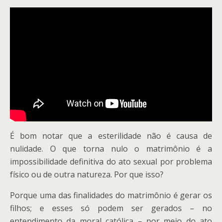
É bom notar que a esterilidade não é causa de
nulidade. O que torna nulo o matrimônio é a
impossibilidade definitiva do ato sexual por problema
físico ou de outra natureza. Por que isso?
Porque uma das finalidades do matrimônio é gerar os
filhos; e esses só podem ser gerados – no
entendimento da moral católica – por meio do ato