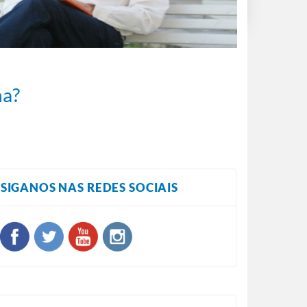
na?
SIGANOS NAS REDES SOCIAIS