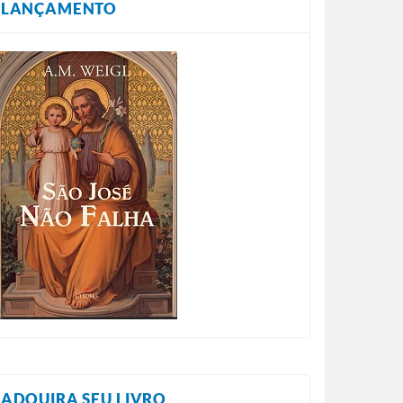
LANÇAMENTO
ADQUIRA SEU LIVRO