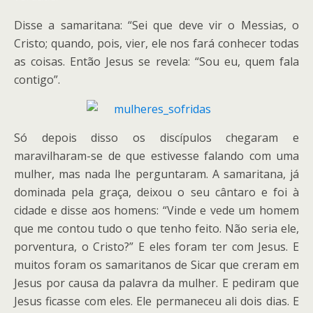
Disse a samaritana: “Sei que deve vir o Messias, o
Cristo; quando, pois, vier, ele nos fará conhecer todas
as coisas. Então Jesus se revela: “Sou eu, quem fala
contigo”.
Só depois disso os discípulos chegaram e
maravilharam-se de que estivesse falando com uma
mulher, mas nada lhe perguntaram. A samaritana, já
dominada pela graça, deixou o seu cântaro e foi à
cidade e disse aos homens: “Vinde e vede um homem
que me contou tudo o que tenho feito. Não seria ele,
porventura, o Cristo?” E eles foram ter com Jesus. E
muitos foram os samaritanos de Sicar que creram em
Jesus por causa da palavra da mulher. E pediram que
Jesus ficasse com eles. Ele permaneceu ali dois dias. E