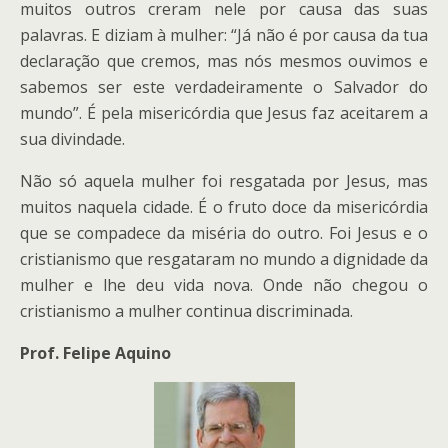
muitos outros creram nele por causa das suas
palavras. E diziam à mulher: “Já não é por causa da tua
declaração que cremos, mas nós mesmos ouvimos e
sabemos ser este verdadeiramente o Salvador do
mundo”. É pela misericórdia que Jesus faz aceitarem a
sua divindade.
Não só aquela mulher foi resgatada por Jesus, mas
muitos naquela cidade. É o fruto doce da misericórdia
que se compadece da miséria do outro. Foi Jesus e o
cristianismo que resgataram no mundo a dignidade da
mulher e lhe deu vida nova. Onde não chegou o
cristianismo a mulher continua discriminada.
Prof. Felipe Aquino