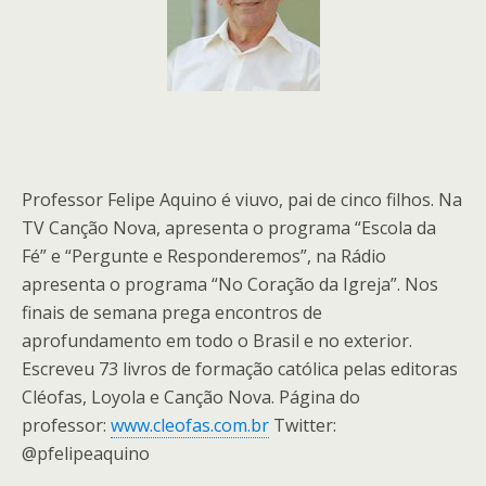
Professor Felipe Aquino é viuvo, pai de cinco filhos. Na
TV Canção Nova, apresenta o programa “Escola da
Fé” e “Pergunte e Responderemos”, na Rádio
apresenta o programa “No Coração da Igreja”. Nos
finais de semana prega encontros de
aprofundamento em todo o Brasil e no exterior.
Escreveu 73 livros de formação católica pelas editoras
Cléofas, Loyola e Canção Nova. Página do
professor:
www.cleofas.com.br
Twitter:
@pfelipeaquino