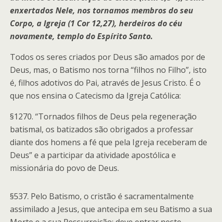
enxertados Nele, nos tornamos membros do seu
Corpo, a Igreja (1 Cor 12,27), herdeiros do céu
novamente, templo do Espírito Santo.
Todos os seres criados por Deus são amados por de
Deus, mas, o Batismo nos torna “filhos no Filho”, isto
é, filhos adotivos do Pai, através de Jesus Cristo. É o
que nos ensina o Catecismo da Igreja Católica:
§1270. “Tornados filhos de Deus pela regeneração
batismal, os batizados são obrigados a professar
diante dos homens a fé que pela Igreja receberam de
Deus” e a participar da atividade apostólica e
missionária do povo de Deus.
§537. Pelo Batismo, o cristão é sacramentalmente
assimilado a Jesus, que antecipa em seu Batismo a sua