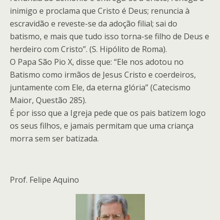
inimigo e proclama que Cristo é Deus; renuncia à
escravidão e reveste-se da adoção filial; sai do
batismo, e mais que tudo isso torna-se filho de Deus e
herdeiro com Cristo”. (S. Hipólito de Roma).
O Papa São Pio X, disse que: “Ele nos adotou no
Batismo como irmãos de Jesus Cristo e coerdeiros,
juntamente com Ele, da eterna glória” (Catecismo
Maior, Questão 285).
É por isso que a Igreja pede que os pais batizem logo
os seus filhos, e jamais permitam que uma criança
morra sem ser batizada.
Prof. Felipe Aquino