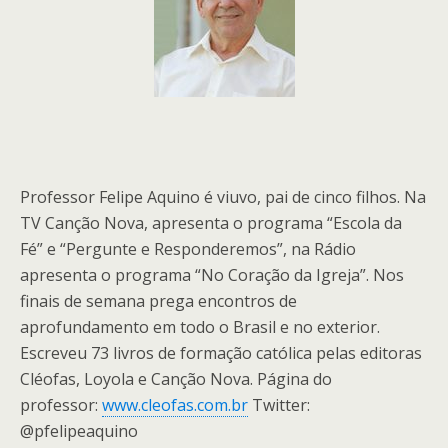
Professor Felipe Aquino é viuvo, pai de cinco filhos. Na
TV Canção Nova, apresenta o programa “Escola da
Fé” e “Pergunte e Responderemos”, na Rádio
apresenta o programa “No Coração da Igreja”. Nos
finais de semana prega encontros de
aprofundamento em todo o Brasil e no exterior.
Escreveu 73 livros de formação católica pelas editoras
Cléofas, Loyola e Canção Nova. Página do
professor:
www.cleofas.com.br
Twitter:
@pfelipeaquino