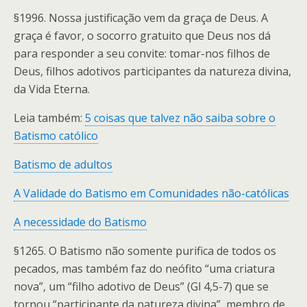
§1996. Nossa justificação vem da graça de Deus. A
graça é favor, o socorro gratuito que Deus nos dá
para responder a seu convite: tomar-nos filhos de
Deus, filhos adotivos participantes da natureza divina,
da Vida Eterna.
Leia também:
5 coisas que talvez não saiba sobre o
Batismo católico
Batismo de adultos
A Validade do Batismo em Comunidades não-católicas
A necessidade do Batismo
§1265. O Batismo não somente purifica de todos os
pecados, mas também faz do neófito “uma criatura
nova”, um “filho adotivo de Deus” (Gl 4,5-7) que se
tornou “participante da natureza divina”, membro de