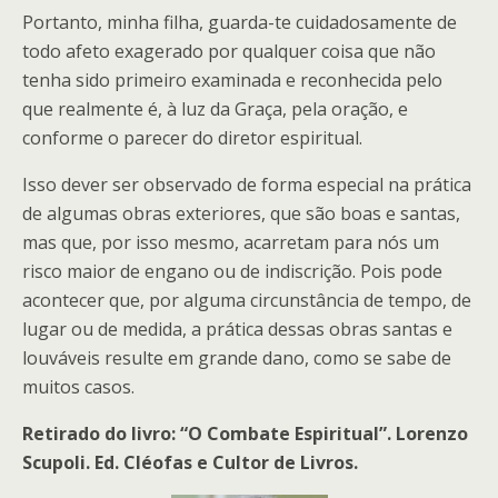
Portanto, minha filha, guarda-te cuidadosamente de
todo afeto exagerado por qualquer coisa que não
tenha sido primeiro examinada e reconhecida pelo
que realmente é, à luz da Graça, pela oração, e
conforme o parecer do diretor espiritual.
Isso dever ser observado de forma especial na prática
de algumas obras exteriores, que são boas e santas,
mas que, por isso mesmo, acarretam para nós um
risco maior de engano ou de indiscrição. Pois pode
acontecer que, por alguma circunstância de tempo, de
lugar ou de medida, a prática dessas obras santas e
louváveis resulte em grande dano, como se sabe de
muitos casos.
Retirado do livro: “O Combate Espiritual”. Lorenzo
Scupoli. Ed. Cléofas e Cultor de Livros.