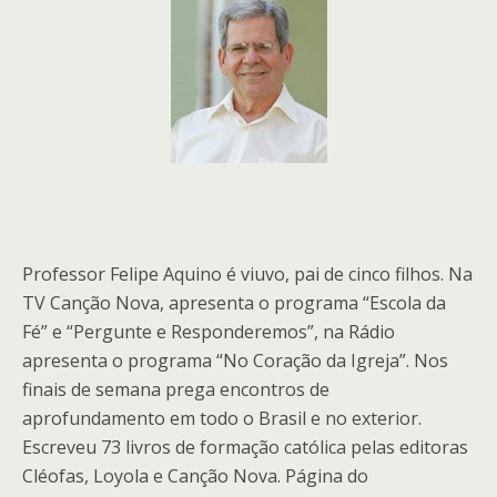
Professor Felipe Aquino é viuvo, pai de cinco filhos. Na
TV Canção Nova, apresenta o programa “Escola da
Fé” e “Pergunte e Responderemos”, na Rádio
apresenta o programa “No Coração da Igreja”. Nos
finais de semana prega encontros de
aprofundamento em todo o Brasil e no exterior.
Escreveu 73 livros de formação católica pelas editoras
Cléofas, Loyola e Canção Nova. Página do