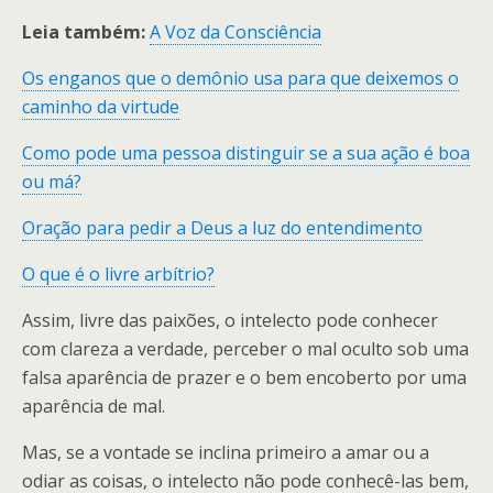
Leia também:
A Voz da Consciência
Os enganos que o demônio usa para que deixemos o
caminho da virtude
Como pode uma pessoa distinguir se a sua ação é boa
ou má?
Oração para pedir a Deus a luz do entendimento
O que é o livre arbítrio?
Assim, livre das paixões, o intelecto pode conhecer
com clareza a verdade, perceber o mal oculto sob uma
falsa aparência de prazer e o bem encoberto por uma
aparência de mal.
Mas, se a vontade se inclina primeiro a amar ou a
odiar as coisas, o intelecto não pode conhecê-las bem,