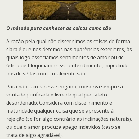
O método para conhecer as coisas como são
A razão pela qual não discernimos as coisas de forma
clara é que nos detemos nas aparências exteriores, às
quais logo associamos sentimentos de amor ou de
ódio que bloqueiam nosso entendimento, impedindo-
nos de vê-las como realmente são.
Para não caíres nesse engano, conserva sempre a
vontade purificada e livre de qualquer afeto
desordenado. Considera com discernimento e
maturidade qualquer coisa que se apresente à
rejeição (se for algo contrário às inclinações naturais),
ou que o amor produza apego indevidos (caso se
trata de algo agradável).