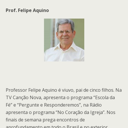
Prof. Felipe Aquino
Professor Felipe Aquino é viuvo, pai de cinco filhos. Na
TV Canção Nova, apresenta o programa “Escola da
Fé” e “Pergunte e Responderemos”, na Rádio
apresenta o programa “No Coração da Igreja”. Nos
finais de semana prega encontros de
aprofundamento em todo o Brasil e no exterior.