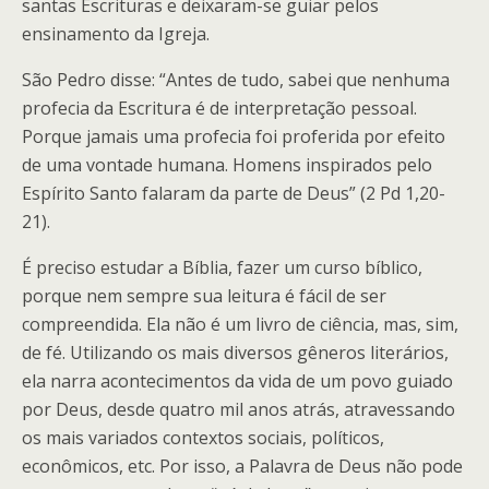
santas Escrituras e deixaram-se guiar pelos
ensinamento da Igreja.
São Pedro disse: “Antes de tudo, sabei que nenhuma
profecia da Escritura é de interpretação pessoal.
Porque jamais uma profecia foi proferida por efeito
de uma vontade humana. Homens inspirados pelo
Espírito Santo falaram da parte de Deus” (2 Pd 1,20-
21).
É preciso estudar a Bíblia, fazer um curso bíblico,
porque nem sempre sua leitura é fácil de ser
compreendida. Ela não é um livro de ciência, mas, sim,
de fé. Utilizando os mais diversos gêneros literários,
ela narra acontecimentos da vida de um povo guiado
por Deus, desde quatro mil anos atrás, atravessando
os mais variados contextos sociais, políticos,
econômicos, etc. Por isso, a Palavra de Deus não pode