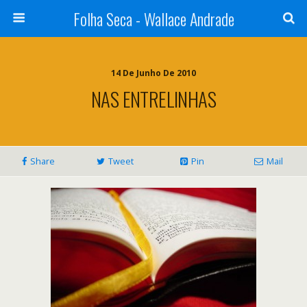
Folha Seca - Wallace Andrade
14 De Junho De 2010
NAS ENTRELINHAS
Share
Tweet
Pin
Mail