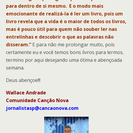
para dentro de si mesmo. E o modo mais
emocionante de realizá-la é ler um livro, pois um
livro revela que a vida é o maior de todos os livros,
mas é pouco útil para quem não souber ler nas
entrelinhas e descobrir o que as palavras não
disseram.”
E para não me prolongar muito, pois
certamente eu e você temos bons livros para lermos,
termino por aqui desejando uma ótima e abençoada
semana.
Deus abençoe!!!
Wallace Andrade
Comunidade Canção Nova
jornalistasp@cancaonova.com