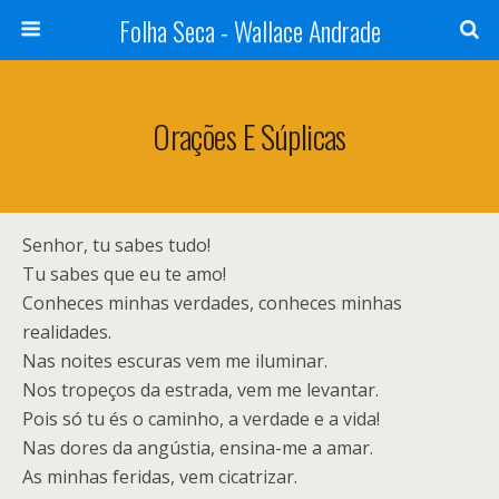
Folha Seca - Wallace Andrade
Orações E Súplicas
Senhor, tu sabes tudo!
Tu sabes que eu te amo!
Conheces minhas verdades, conheces minhas
realidades.
Nas noites escuras vem me iluminar.
Nos tropeços da estrada, vem me levantar.
Pois só tu és o caminho, a verdade e a vida!
Nas dores da angústia, ensina-me a amar.
As minhas feridas, vem cicatrizar.