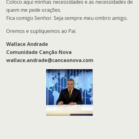
Coloco aqui minhas necessidades e as necessidades de
quem me pede orações.
Fica comigo Senhor. Seja sempre meu ombro amigo.
Oremos e supliquemos ao Pai.
Wallace Andrade
Comunidade Canção Nova
wallace.andrade@cancaonova.com