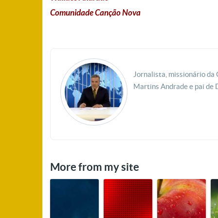
Comunidade Canção Nova
Jornalista, missionário d
Martins Andrade e pai de 
More from my site