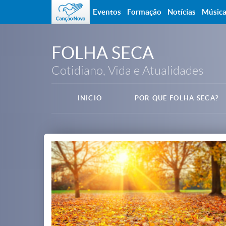
Eventos
Formação
Notícias
Músic
FOLHA SECA
Cotidiano, Vida e Atualidades
INÍCIO
POR QUE FOLHA SECA?