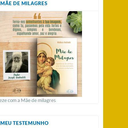
MÃE DE MILAGRES
eze com a Mãe de milagres
MEU TESTEMUNHO