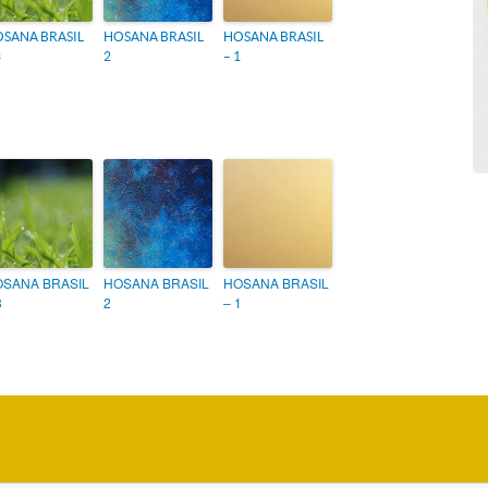
SANA BRASIL
HOSANA BRASIL
HOSANA BRASIL
3
2
– 1
SANA BRASIL
HOSANA BRASIL
HOSANA BRASIL
3
2
– 1