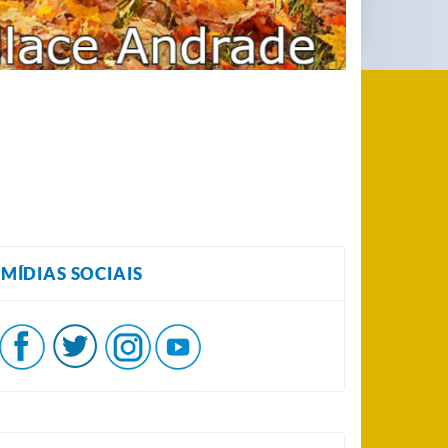
MÍDIAS SOCIAIS