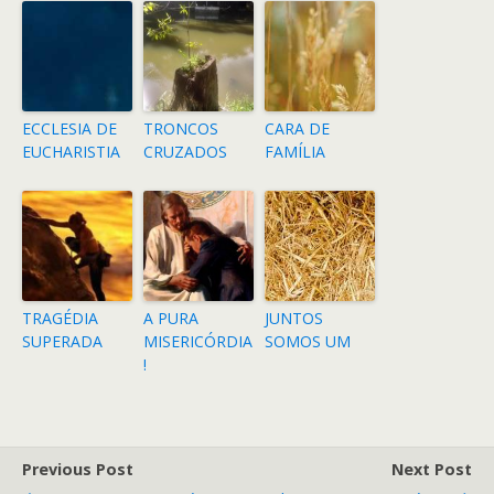
ECCLESIA DE
TRONCOS
CARA DE
EUCHARISTIA
CRUZADOS
FAMÍLIA
TRAGÉDIA
A PURA
JUNTOS
SUPERADA
MISERICÓRDIA
SOMOS UM
!
Previous Post
Next Post