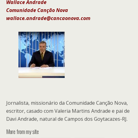
Wallace Andrade
Comunidade Canção Nova
wallace.andrade@cancaonova.com
Jornalista, missionário da Comunidade Canção Nova,
escritor, casado com Valeria Martins Andrade e pai de
Davi Andrade, natural de Campos dos Goytacazes-RJ.
More from my site