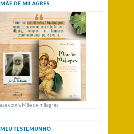
MÃE DE MILAGRES
eze com a Mãe de milagres
MEU TESTEMUNHO