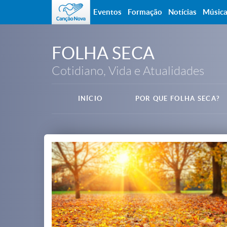
Eventos
Formação
Notícias
Músic
FOLHA SECA
Cotidiano, Vida e Atualidades
INÍCIO
POR QUE FOLHA SECA?