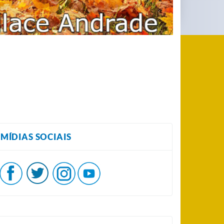
MÍDIAS SOCIAIS