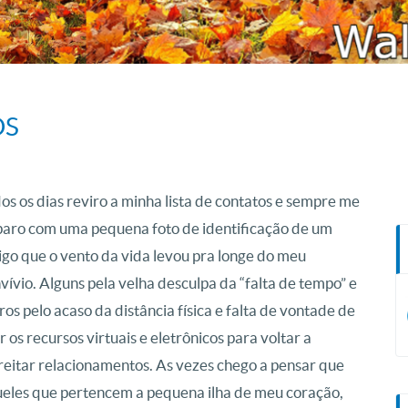
OS
os os dias reviro a minha lista de contatos e sempre me
aro com uma pequena foto de identificação de um
go que o vento da vida levou pra longe do meu
vívio. Alguns pela velha desculpa da “falta de tempo” e
ros pelo acaso da distância física e falta de vontade de
r os recursos virtuais e eletrônicos para voltar a
reitar relacionamentos. As vezes chego a pensar que
eles que pertencem a pequena ilha de meu coração,