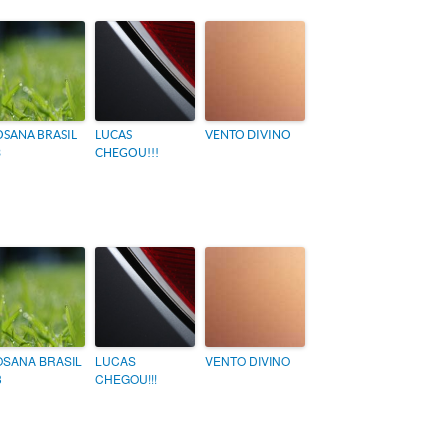
SANA BRASIL
LUCAS
VENTO DIVINO
3
CHEGOU!!!
SANA BRASIL
LUCAS
VENTO DIVINO
3
CHEGOU!!!